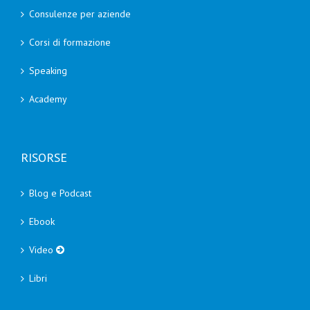
Consulenze per aziende
Corsi di formazione
Speaking
Academy
RISORSE
Blog e Podcast
Ebook
Video
Libri