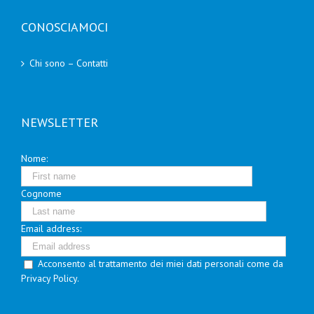
CONOSCIAMOCI
Chi sono – Contatti
NEWSLETTER
Nome:
Cognome
Email address:
Acconsento al trattamento dei miei dati personali come da
Privacy Policy.