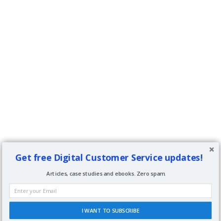
Get free Digital Customer Service updates!
Articles, case studies and ebooks. Zero spam.
I WANT TO SUBSCRIBE