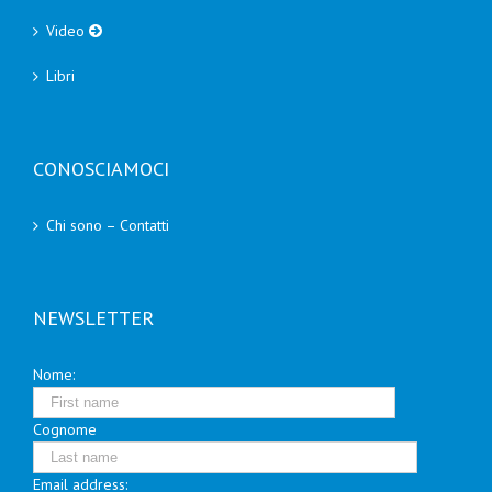
Video
Libri
CONOSCIAMOCI
Chi sono – Contatti
NEWSLETTER
Nome:
Cognome
Email address: