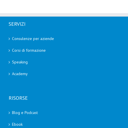
SERVIZI
Consulenze per aziende
Corsi di formazione
Speaking
Academy
RISORSE
Blog e Podcast
Ebook