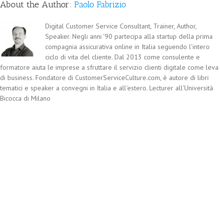
About the Author:
Paolo Fabrizio
Digital Customer Service Consultant, Trainer, Author,
Speaker. Negli anni '90 partecipa alla startup della prima
compagnia assicurativa online in Italia seguendo l'intero
ciclo di vita del cliente. Dal 2013 come consulente e
formatore aiuta le imprese a sfruttare il servizio clienti digitale come leva
di business. Fondatore di CustomerServiceCulture.com, è autore di libri
tematici e speaker a convegni in Italia e all'estero. Lecturer all'Università
Bicocca di Milano