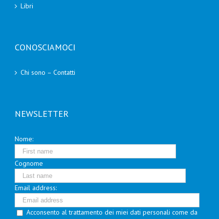
Libri
CONOSCIAMOCI
Chi sono – Contatti
NEWSLETTER
Nome:
Cognome
Email address:
Acconsento al trattamento dei miei dati personali come da