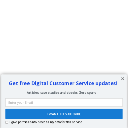
Get free Digital Customer Service updates!
Articles, case studies and ebooks. Zero spam.
I WANT TO SUBSCRIBE
I give permission to process my data for this service.