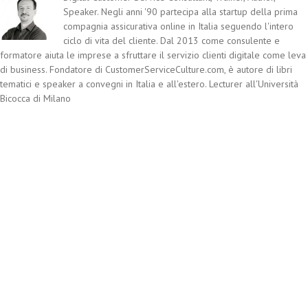
Speaker. Negli anni '90 partecipa alla startup della prima
compagnia assicurativa online in Italia seguendo l'intero
ciclo di vita del cliente. Dal 2013 come consulente e
formatore aiuta le imprese a sfruttare il servizio clienti digitale come leva
di business. Fondatore di CustomerServiceCulture.com, è autore di libri
tematici e speaker a convegni in Italia e all'estero. Lecturer all'Università
Bicocca di Milano