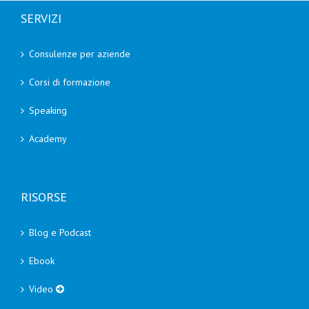
SERVIZI
Consulenze per aziende
Corsi di formazione
Speaking
Academy
RISORSE
Blog e Podcast
Ebook
Video