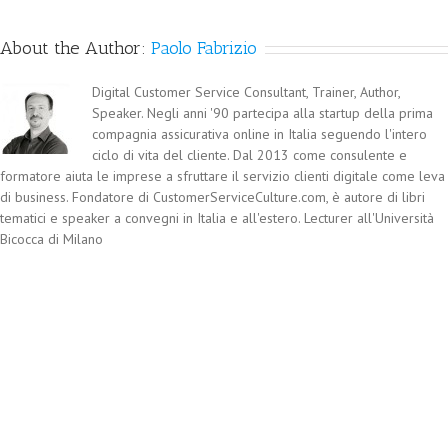
About the Author:
Paolo Fabrizio
Digital Customer Service Consultant, Trainer, Author,
Speaker. Negli anni '90 partecipa alla startup della prima
compagnia assicurativa online in Italia seguendo l'intero
ciclo di vita del cliente. Dal 2013 come consulente e
formatore aiuta le imprese a sfruttare il servizio clienti digitale come leva
di business. Fondatore di CustomerServiceCulture.com, è autore di libri
tematici e speaker a convegni in Italia e all'estero. Lecturer all'Università
Bicocca di Milano