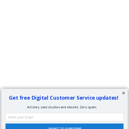
Get free Digital Customer Service updates!
Articles, case studies and ebooks. Zero spam.
I WANT TO SUBSCRIBE