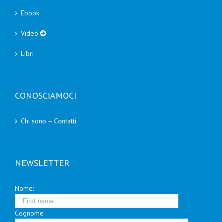
Ebook
Video
Libri
CONOSCIAMOCI
Chi sono – Contatti
NEWSLETTER
Nome:
Cognome