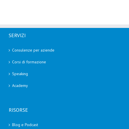
SERVIZI
Consulenze per aziende
Corsi di formazione
Speaking
Academy
RISORSE
Blog e Podcast