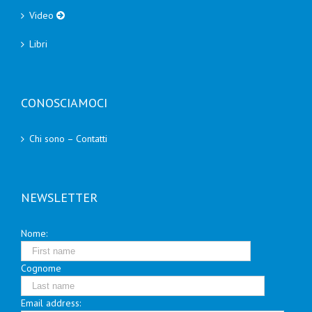
Video
Libri
CONOSCIAMOCI
Chi sono – Contatti
NEWSLETTER
Nome:
Cognome
Email address: