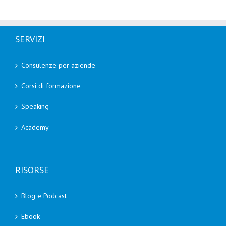
SERVIZI
Consulenze per aziende
Corsi di formazione
Speaking
Academy
RISORSE
Blog e Podcast
Ebook