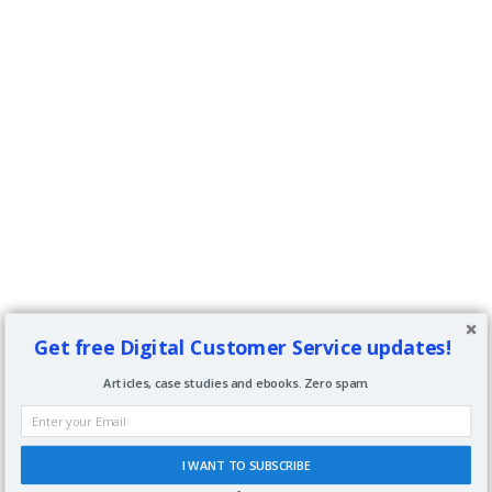
Get free Digital Customer Service updates!
Articles, case studies and ebooks. Zero spam.
I WANT TO SUBSCRIBE