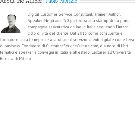
About the Author:
Paolo Fabrizio
Digital Customer Service Consultant, Trainer, Author,
Speaker. Negli anni '90 partecipa alla startup della prima
compagnia assicurativa online in Italia seguendo l'intero
ciclo di vita del cliente. Dal 2013 come consulente e
formatore aiuta le imprese a sfruttare il servizio clienti digitale come leva
di business. Fondatore di CustomerServiceCulture.com, è autore di libri
tematici e speaker a convegni in Italia e all'estero. Lecturer all'Università
Bicocca di Milano