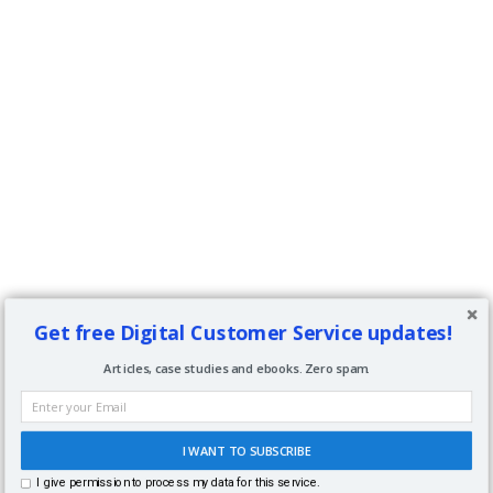
Get free Digital Customer Service updates!
Articles, case studies and ebooks. Zero spam.
I WANT TO SUBSCRIBE
I give permission to process my data for this service.