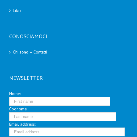
Libri
CONOSCIAMOCI
Chi sono – Contatti
NEWSLETTER
Nome:
Cognome
Email address: