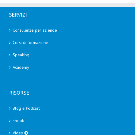
SERVIZI
Consulenze per aziende
Corsi di formazione
Speaking
Academy
RISORSE
Blog e Podcast
Ebook
Video