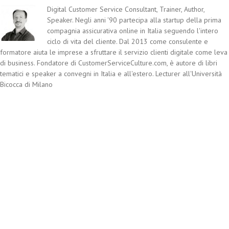
Digital Customer Service Consultant, Trainer, Author,
Speaker. Negli anni '90 partecipa alla startup della prima
compagnia assicurativa online in Italia seguendo l'intero
ciclo di vita del cliente. Dal 2013 come consulente e
formatore aiuta le imprese a sfruttare il servizio clienti digitale come leva
di business. Fondatore di CustomerServiceCulture.com, è autore di libri
tematici e speaker a convegni in Italia e all'estero. Lecturer all'Università
Bicocca di Milano