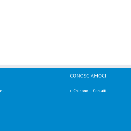
CONOSCIAMOCI
st
Chi sono – Contatti