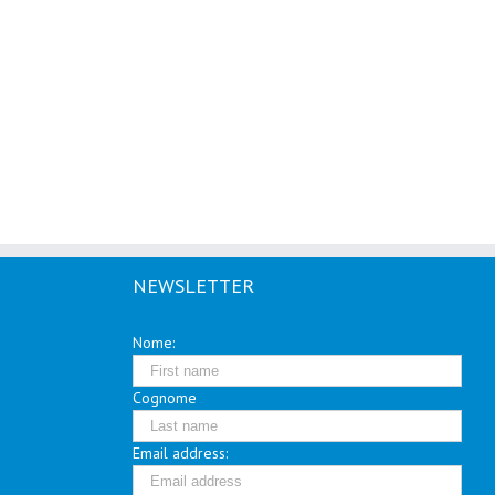
NEWSLETTER
Nome:
Cognome
Email address: