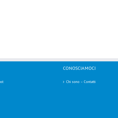
CONOSCIAMOCI
st
Chi sono – Contatti