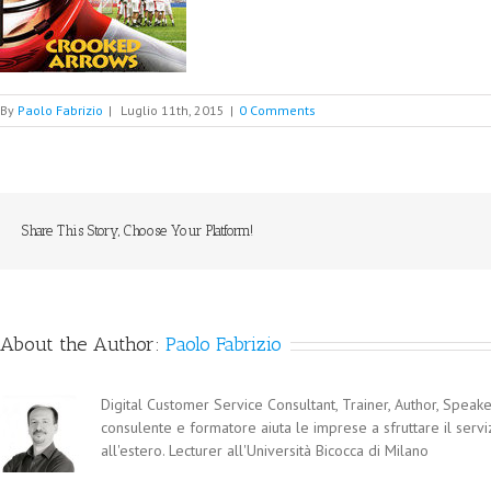
By
Paolo Fabrizio
|
Luglio 11th, 2015
|
0 Comments
Share This Story, Choose Your Platform!
About the Author:
Paolo Fabrizio
Digital Customer Service Consultant, Trainer, Author, Speaker
consulente e formatore aiuta le imprese a sfruttare il servi
all'estero. Lecturer all'Università Bicocca di Milano