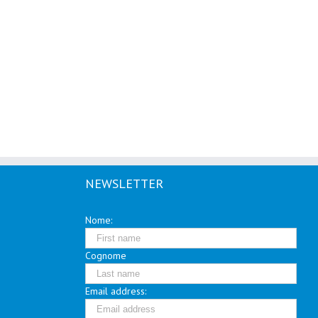
NEWSLETTER
Nome:
Cognome
Email address: