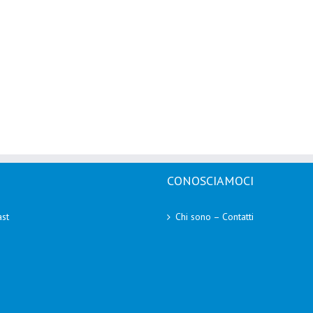
CONOSCIAMOCI
st
Chi sono – Contatti