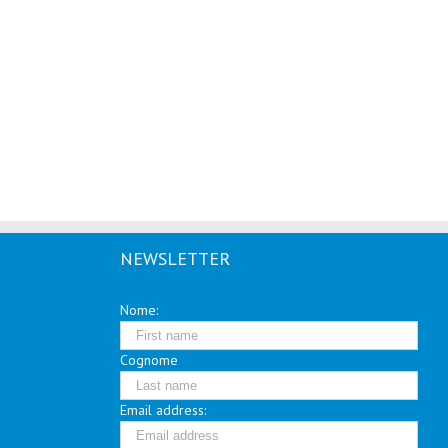
NEWSLETTER
Nome:
Cognome
Email address: