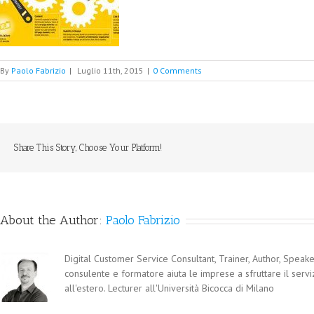
By
Paolo Fabrizio
|
Luglio 11th, 2015
|
0 Comments
Share This Story, Choose Your Platform!
About the Author:
Paolo Fabrizio
Digital Customer Service Consultant, Trainer, Author, Speaker
consulente e formatore aiuta le imprese a sfruttare il servi
all'estero. Lecturer all'Università Bicocca di Milano