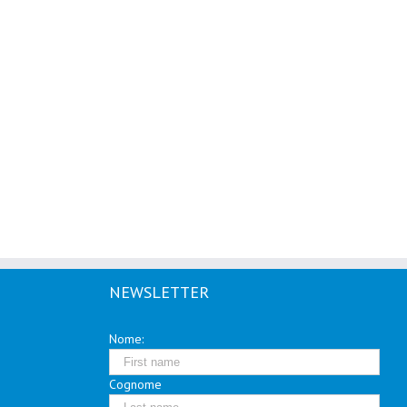
NEWSLETTER
Nome:
Cognome