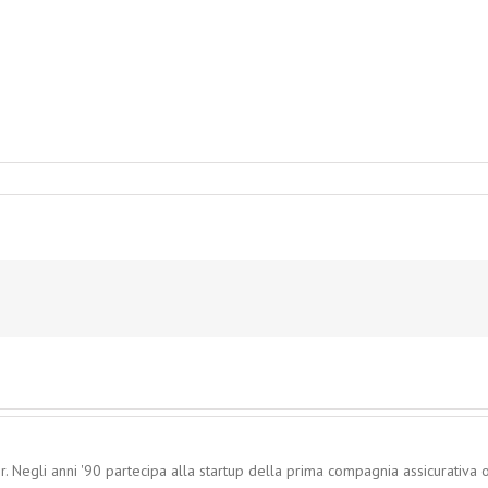
. Negli anni '90 partecipa alla startup della prima compagnia assicurativa o