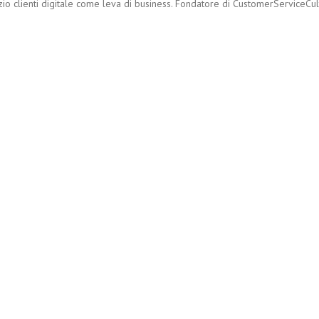
zio clienti digitale come leva di business. Fondatore di CustomerServiceCultu