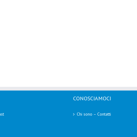
CONOSCIAMOCI
st
Chi sono – Contatti