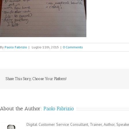
By
Paolo Fabrizio
|
Luglio 11th, 2015
|
0 Comments
Share This Story, Choose Your Platform!
About the Author:
Paolo Fabrizio
Digital Customer Service Consultant, Trainer, Author, Speaker