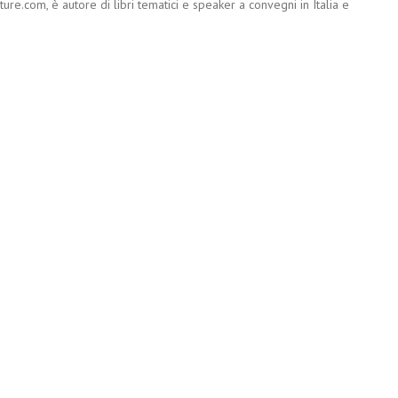
re.com, è autore di libri tematici e speaker a convegni in Italia e