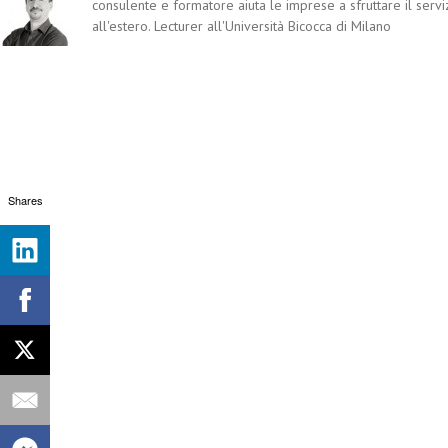
consulente e formatore aiuta le imprese a sfruttare il servi
all'estero. Lecturer all'Università Bicocca di Milano
Shares