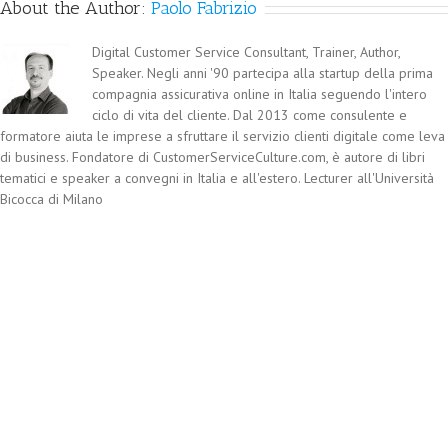
About the Author:
Paolo Fabrizio
Digital Customer Service Consultant, Trainer, Author,
Speaker. Negli anni '90 partecipa alla startup della prima
compagnia assicurativa online in Italia seguendo l'intero
ciclo di vita del cliente. Dal 2013 come consulente e
formatore aiuta le imprese a sfruttare il servizio clienti digitale come leva
di business. Fondatore di CustomerServiceCulture.com, è autore di libri
tematici e speaker a convegni in Italia e all'estero. Lecturer all'Università
Bicocca di Milano