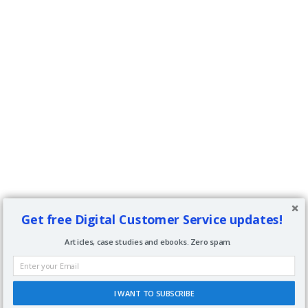
Get free Digital Customer Service updates!
Articles, case studies and ebooks. Zero spam.
I WANT TO SUBSCRIBE