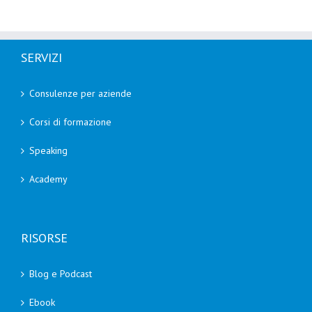
SERVIZI
Consulenze per aziende
Corsi di formazione
Speaking
Academy
RISORSE
Blog e Podcast
Ebook