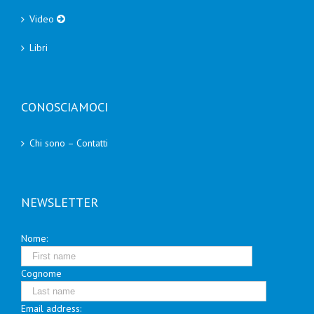
Video
Libri
CONOSCIAMOCI
Chi sono – Contatti
NEWSLETTER
Nome:
Cognome
Email address: