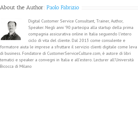
About the Author:
Paolo Fabrizio
Digital Customer Service Consultant, Trainer, Author,
Speaker. Negli anni '90 partecipa alla startup della prima
compagnia assicurativa online in Italia seguendo l'intero
ciclo di vita del cliente. Dal 2013 come consulente e
formatore aiuta le imprese a sfruttare il servizio clienti digitale come leva
di business. Fondatore di CustomerServiceCulture.com, è autore di libri
tematici e speaker a convegni in Italia e all'estero. Lecturer all'Università
Bicocca di Milano