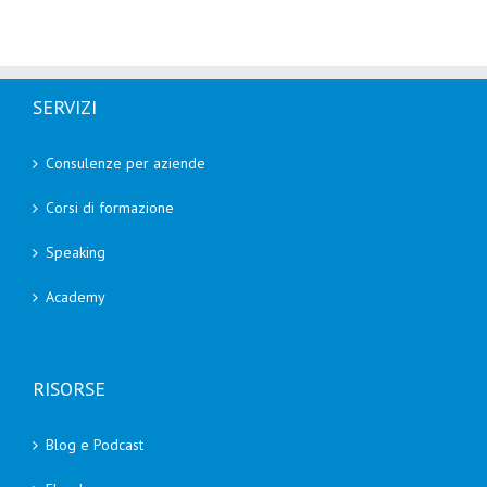
SERVIZI
Consulenze per aziende
Corsi di formazione
Speaking
Academy
RISORSE
Blog e Podcast