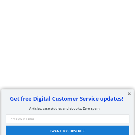
Get free Digital Customer Service updates!
Articles, case studies and ebooks. Zero spam.
I WANT TO SUBSCRIBE