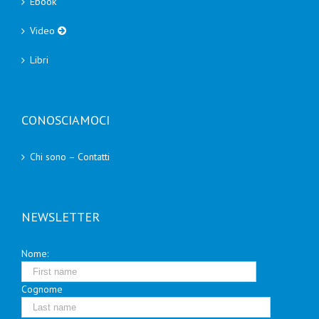
Ebook
Video
Libri
CONOSCIAMOCI
Chi sono – Contatti
NEWSLETTER
Nome:
Cognome