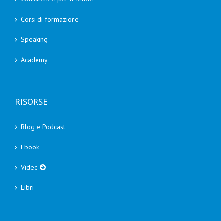
Corsi di formazione
Speaking
Academy
RISORSE
Blog e Podcast
Ebook
Video
Libri