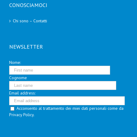
CONOSCIAMOCI
Chi sono – Contatti
NEWSLETTER
Nome:
Cognome
Email address:
Acconsento al trattamento dei miei dati personali come da
Privacy Policy.