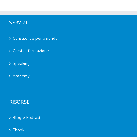
SERVIZI
Consulenze per aziende
Corsi di formazione
Speaking
Academy
RISORSE
Blog e Podcast
Ebook