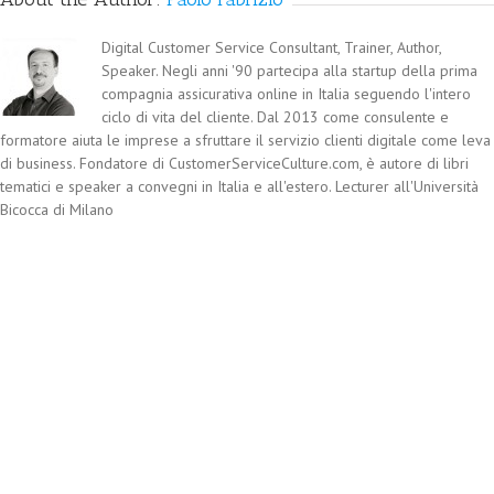
Digital Customer Service Consultant, Trainer, Author,
Speaker. Negli anni '90 partecipa alla startup della prima
compagnia assicurativa online in Italia seguendo l'intero
ciclo di vita del cliente. Dal 2013 come consulente e
formatore aiuta le imprese a sfruttare il servizio clienti digitale come leva
di business. Fondatore di CustomerServiceCulture.com, è autore di libri
tematici e speaker a convegni in Italia e all'estero. Lecturer all'Università
Bicocca di Milano