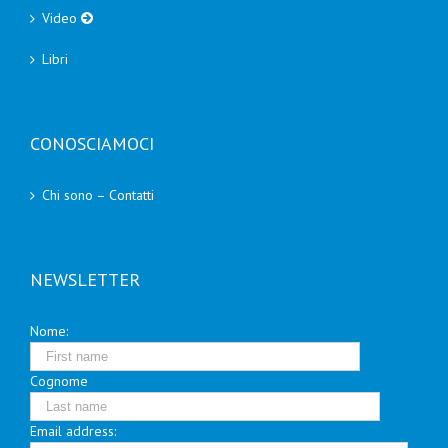
Video
Libri
CONOSCIAMOCI
Chi sono – Contatti
NEWSLETTER
Nome:
Cognome
Email address: