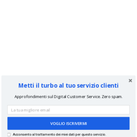
Metti il turbo al tuo servizio clienti
Approfondimenti sul Digital Customer Service. Zero spam.
VOGLIO ISCRIVERMI
Acconsento al trattamento dei miei dati per questo servizio.