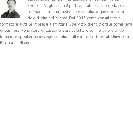
Speaker. Negli anni '90 partecipa alla startup della prima
compagnia assicurativa online in Italia seguendo l'intero
ciclo di vita del cliente. Dal 2013 come consulente e
formatore aiuta le imprese a sfruttare il servizio clienti digitale come leva
di business. Fondatore di CustomerServiceCulture.com, è autore di libri
tematici e speaker a convegni in Italia e all'estero. Lecturer all'Università
Bicocca di Milano