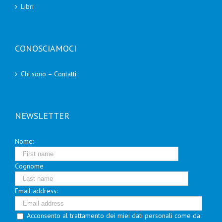
Libri
CONOSCIAMOCI
Chi sono – Contatti
NEWSLETTER
Nome:
Cognome
Email address:
Acconsento al trattamento dei miei dati personali come da