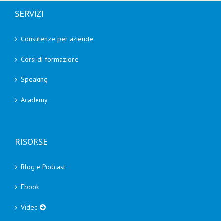
SERVIZI
Consulenze per aziende
Corsi di formazione
Speaking
Academy
RISORSE
Blog e Podcast
Ebook
Video