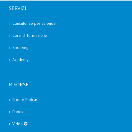
SERVIZI
Consulenze per aziende
Corsi di formazione
Speaking
Academy
RISORSE
Blog e Podcast
Ebook
Video