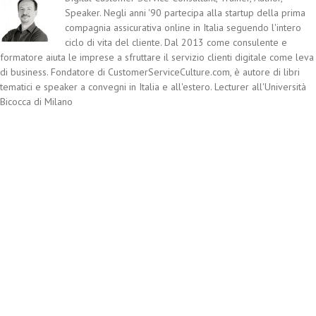
Speaker. Negli anni '90 partecipa alla startup della prima
compagnia assicurativa online in Italia seguendo l'intero
ciclo di vita del cliente. Dal 2013 come consulente e
formatore aiuta le imprese a sfruttare il servizio clienti digitale come leva
di business. Fondatore di CustomerServiceCulture.com, è autore di libri
tematici e speaker a convegni in Italia e all'estero. Lecturer all'Università
Bicocca di Milano