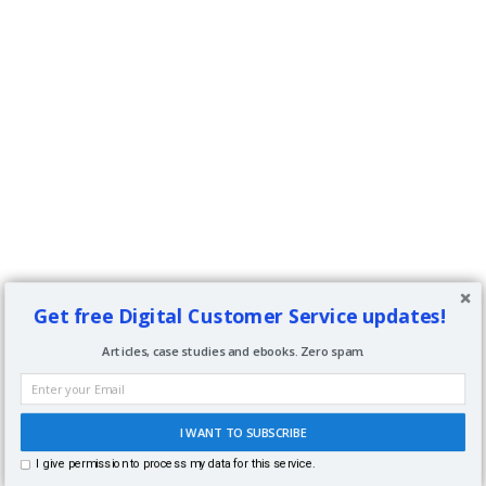
Get free Digital Customer Service updates!
Articles, case studies and ebooks. Zero spam.
I WANT TO SUBSCRIBE
I give permission to process my data for this service.