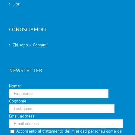
Libri
CONOSCIAMOCI
Chi sono – Contatti
NEWSLETTER
Nome:
Cognome
Email address:
Acconsento al trattamento dei miei dati personali come da