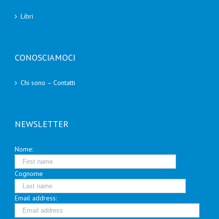
Libri
CONOSCIAMOCI
Chi sono – Contatti
NEWSLETTER
Nome:
Cognome
Email address: