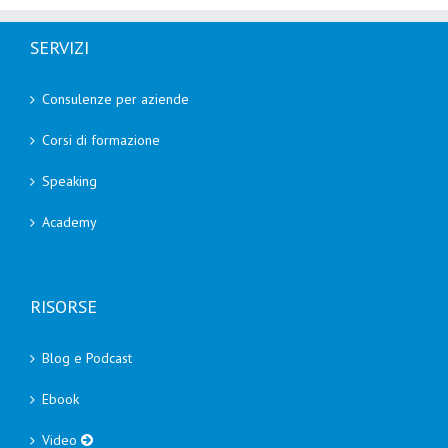
SERVIZI
Consulenze per aziende
Corsi di formazione
Speaking
Academy
RISORSE
Blog e Podcast
Ebook
Video