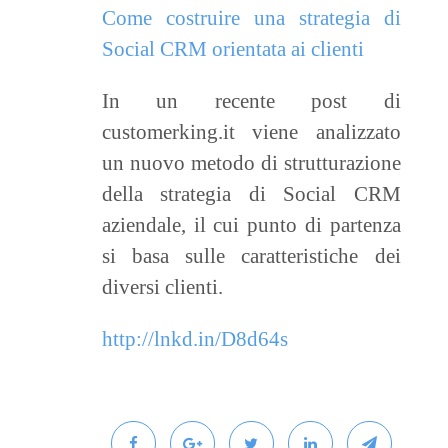
Come costruire una strategia di
Social CRM orientata ai clienti
In un recente post di
customerking.it viene analizzato
un nuovo metodo di strutturazione
della strategia di Social CRM
aziendale, il cui punto di partenza
si basa sulle caratteristiche dei
diversi clienti.
http://lnkd.in/D8d64s