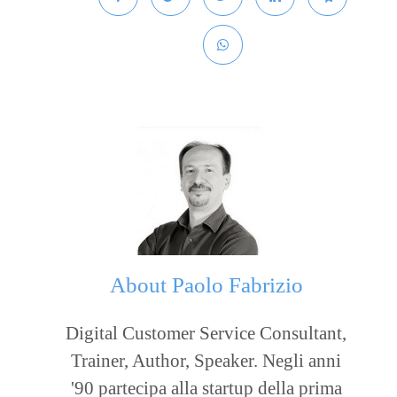
About
Paolo Fabrizio
Digital Customer Service Consultant,
Trainer, Author, Speaker. Negli anni
'90 partecipa alla startup della prima