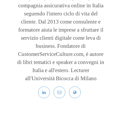
compagnia assicurativa online in Italia
seguendo l'intero ciclo di vita del
cliente. Dal 2013 come consulente e
formatore aiuta le imprese a sfruttare il
servizio clienti digitale come leva di
business. Fondatore di
CustomerServiceCulture.com, è autore
di libri tematici e speaker a convegni in
Italia e all'estero. Lecturer
all'Università Bicocca di Milano