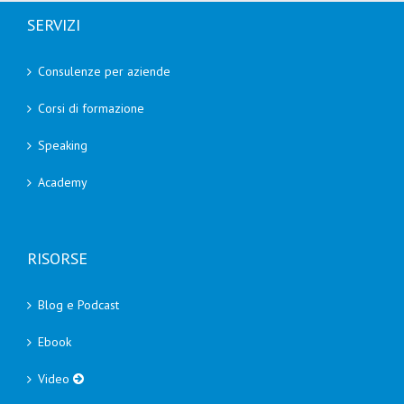
SERVIZI
Consulenze per aziende
Corsi di formazione
Speaking
Academy
RISORSE
Blog e Podcast
Ebook
Video