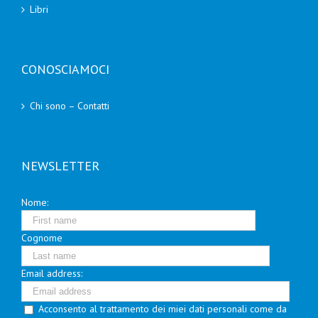
Libri
CONOSCIAMOCI
Chi sono – Contatti
NEWSLETTER
Nome:
Cognome
Email address:
Acconsento al trattamento dei miei dati personali come da