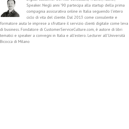
Speaker. Negli anni '90 partecipa alla startup della prima
compagnia assicurativa online in Italia seguendo l'intero
ciclo di vita del cliente. Dal 2013 come consulente e
formatore aiuta le imprese a sfruttare il servizio clienti digitale come leva
di business. Fondatore di CustomerServiceCulture.com, è autore di libri
tematici e speaker a convegni in Italia e all'estero. Lecturer all'Università
Bicocca di Milano