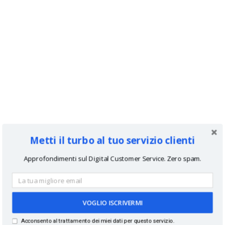
Metti il turbo al tuo servizio clienti
Approfondimenti sul Digital Customer Service. Zero spam.
VOGLIO ISCRIVERMI
Acconsento al trattamento dei miei dati per questo servizio.