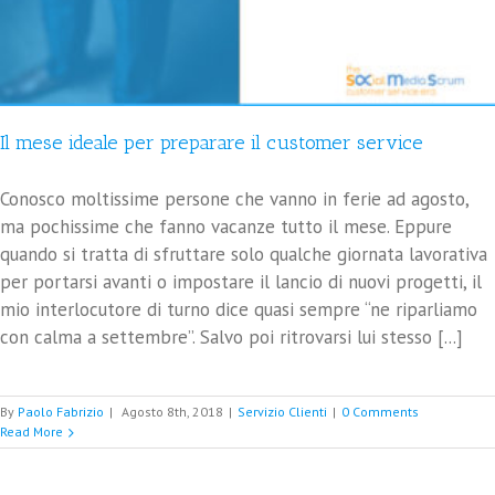
Il mese ideale per preparare il customer service
Conosco moltissime persone che vanno in ferie ad agosto,
ma pochissime che fanno vacanze tutto il mese. Eppure
quando si tratta di sfruttare solo qualche giornata lavorativa
per portarsi avanti o impostare il lancio di nuovi progetti, il
mio interlocutore di turno dice quasi sempre “ne riparliamo
con calma a settembre”. Salvo poi ritrovarsi lui stesso [...]
By
Paolo Fabrizio
|
Agosto 8th, 2018
|
Servizio Clienti
|
0 Comments
Read More