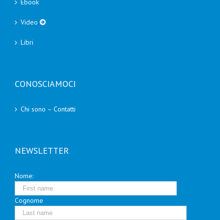
Ebook
Video
Libri
CONOSCIAMOCI
Chi sono – Contatti
NEWSLETTER
Nome:
Cognome