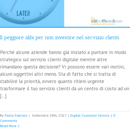
Il peggiore alibi per non investire nel servizio clienti
Perché alcune aziende hanno già iniziato a puntare in modo
strategico sul servizio clienti digitale mentre altre
rimandano questa decisione? Vi possono essere vari motivi,
alcuni oggettivi altri meno. Sta di fatto che si tratta di
stabilire la priorità, ovvero quanto ritieni urgente
trasformare il tuo servizio clienti da un centro di costo ad un
[...]
By
Paolo Fabrizio
|
Settembre 28th, 2017
|
Digital Customer Service
|
0
Comments
Read More