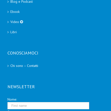
Blog e Podcast
Ebook
Video
Libri
CONOSCIAMOCI
Chi sono – Contatti
NEWSLETTER
Nome: