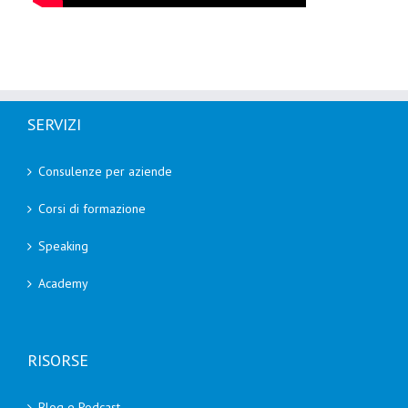
SERVIZI
Consulenze per aziende
Corsi di formazione
Speaking
Academy
RISORSE
Blog e Podcast