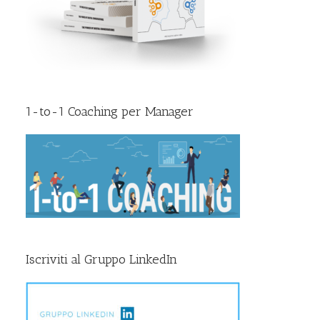
1-to-1 Coaching per Manager
Iscriviti al Gruppo LinkedIn