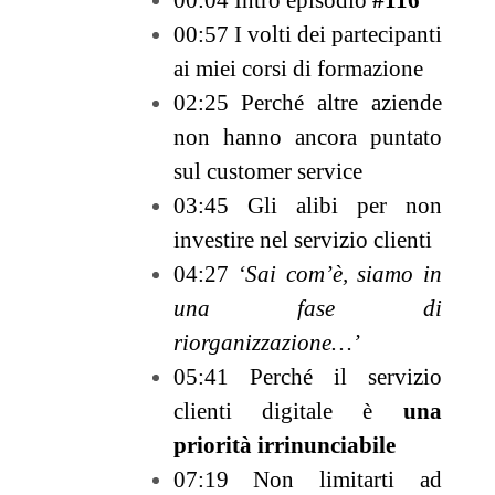
00:57 I volti dei partecipanti
ai miei corsi di formazione
02:25 Perché altre aziende
non hanno ancora puntato
sul customer service
03:45 Gli alibi per non
investire nel servizio clienti
04:27
‘Sai com’è, siamo in
una fase di
riorganizzazione…’
05:41 Perché il servizio
clienti digitale è
una
priorità irrinunciabile
07:19 Non limitarti ad