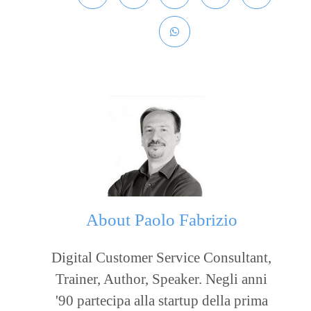
About
Paolo Fabrizio
Digital Customer Service Consultant,
Trainer, Author, Speaker. Negli anni
'90 partecipa alla startup della prima