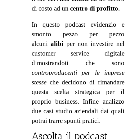
di costo ad un
centro di profitto.
In questo podcast evidenzio e
smonto pezzo per pezzo
alcuni
alibi
per non investire nel
customer service digitale
dimostrandoti che sono
controproducenti per le imprese
stesse
che decidono di rimandare
questa scelta strategica per il
proprio business. Infine analizzo
due casi studio aziendali dai quali
potrai trarre spunti pratici.
Ascolta il podcast