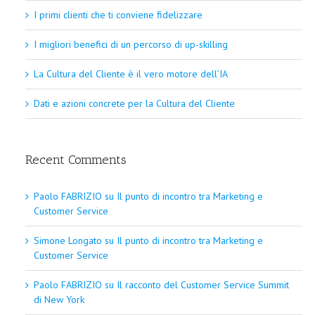
I primi clienti che ti conviene fidelizzare
I migliori benefici di un percorso di up-skilling
La Cultura del Cliente è il vero motore dell’IA
Dati e azioni concrete per la Cultura del Cliente
Recent Comments
Paolo FABRIZIO
su
Il punto di incontro tra Marketing e
Customer Service
Simone Longato
su
Il punto di incontro tra Marketing e
Customer Service
Paolo FABRIZIO
su
Il racconto del Customer Service Summit
di New York