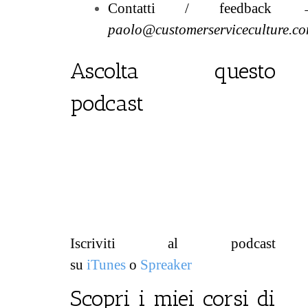
Contatti / feedback
paolo@customerserviceculture.c
Ascolta questo
podcast
Iscriviti al podcast
su
iTunes
o
Spreaker
Scopri i miei corsi di