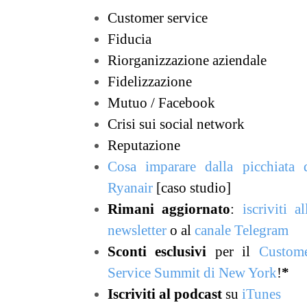
Customer service
Fiducia
Riorganizzazione aziendale
Fidelizzazione
Mutuo / Facebook
Crisi sui social network
Reputazione
Cosa imparare dalla picchiata 
Ryanair
[caso studio]
Rimani aggiornato
:
iscriviti al
newsletter
o al
canale Telegram
Sconti esclusivi
per il
Custom
Service Summit di New York
!
*
Iscriviti al podcast
su
iTunes