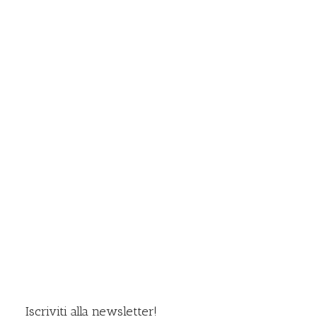
Iscriviti alla newsletter!