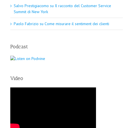
Salvo Prestigiacomo
su
Il racconto del Customer Service
Summit di New York
Paolo Fabrizio
su
Come misurare il sentiment dei clienti
Podcast
Video