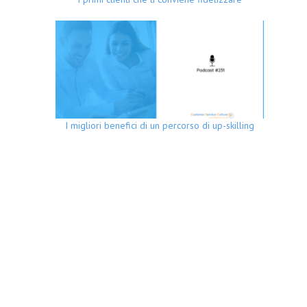
I migliori benefici di un percorso di up-skilling