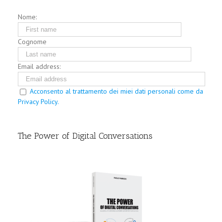
Nome:
Cognome
Email address:
Acconsento al trattamento dei miei dati personali come da
Privacy Policy.
The Power of Digital Conversations