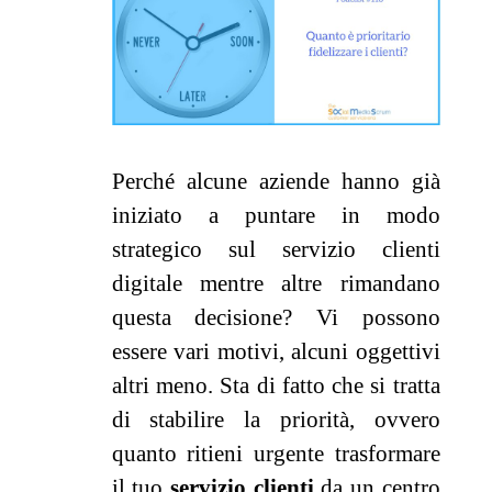
Perché alcune aziende hanno già
iniziato a puntare in modo
strategico sul servizio clienti
digitale mentre altre rimandano
questa decisione? Vi possono
essere vari motivi, alcuni oggettivi
altri meno. Sta di fatto che si tratta
di stabilire la priorità, ovvero
quanto ritieni urgente trasformare
il tuo
servizio clienti
da un centro