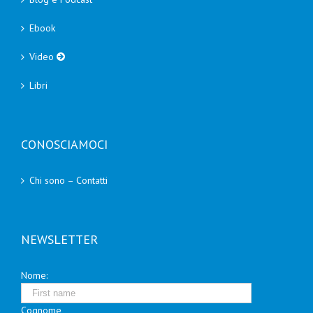
Ebook
Video
Libri
CONOSCIAMOCI
Chi sono – Contatti
NEWSLETTER
Nome:
Cognome