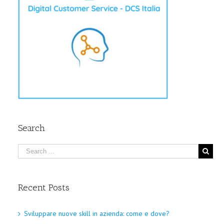
Search
Recent Posts
Sviluppare nuove skill in azienda: come e dove?