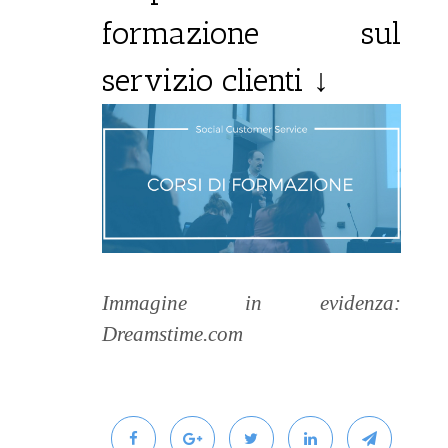
formazione sul
servizio clienti
↓
Immagine in evidenza:
Dreamstime.com