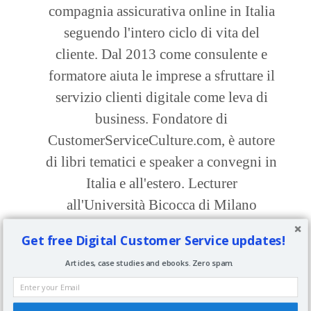
compagnia assicurativa online in Italia
seguendo l'intero ciclo di vita del
cliente. Dal 2013 come consulente e
formatore aiuta le imprese a sfruttare il
servizio clienti digitale come leva di
business. Fondatore di
CustomerServiceCulture.com, è autore
di libri tematici e speaker a convegni in
Italia e all'estero. Lecturer
all'Università Bicocca di Milano
Get free Digital Customer Service updates!
Articles, case studies and ebooks. Zero spam.