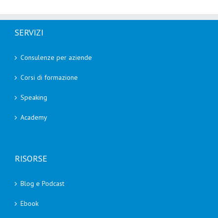
SERVIZI
Consulenze per aziende
Corsi di formazione
Speaking
Academy
RISORSE
Blog e Podcast
Ebook