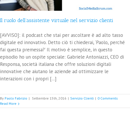
Il ruolo dell’assistente virtuale nel servizio clienti
[AVVISO]: il podcast che stai per ascoltare è ad alto tasso
digitale ed innovativo. Detto ciò ti chiederai, ‘Paolo, perché
fai questa premessa?’ Il motivo è semplice, in questo
episodio ho un ospite speciale: Gabriele Antoniazzi, CEO di
Responsa, società italiana che offre soluzioni digitali
innovative che aiutano le aziende ad ottimizzare le
interazioni con i propri [...]
By
Paolo Fabrizio
|
Settembre 15th, 2016
|
Servizio Clienti
|
0 Comments
Read More