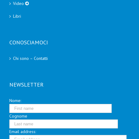
Video
Libri
CONOSCIAMOCI
Chi sono – Contatti
NEWSLETTER
Nome:
Cognome
Email address: