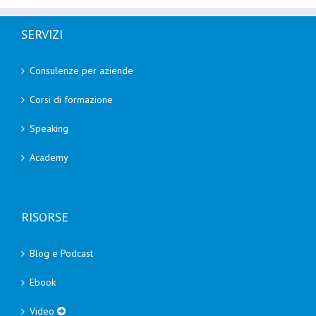
SERVIZI
Consulenze per aziende
Corsi di formazione
Speaking
Academy
RISORSE
Blog e Podcast
Ebook
Video