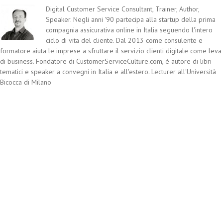
Digital Customer Service Consultant, Trainer, Author,
Speaker. Negli anni '90 partecipa alla startup della prima
compagnia assicurativa online in Italia seguendo l'intero
ciclo di vita del cliente. Dal 2013 come consulente e
formatore aiuta le imprese a sfruttare il servizio clienti digitale come leva
di business. Fondatore di CustomerServiceCulture.com, è autore di libri
tematici e speaker a convegni in Italia e all'estero. Lecturer all'Università
Bicocca di Milano