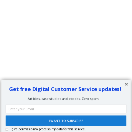
Get free Digital Customer Service updates!
Articles, case studies and ebooks. Zero spam.
I WANT TO SUBSCRIBE
I give permission to process my data for this service.