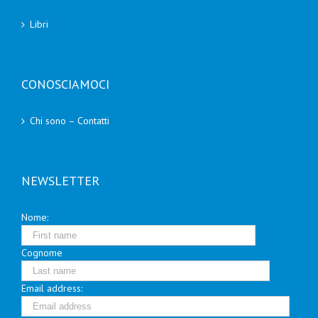
Libri
CONOSCIAMOCI
Chi sono – Contatti
NEWSLETTER
Nome:
Cognome
Email address: