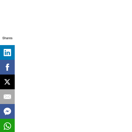
Shares