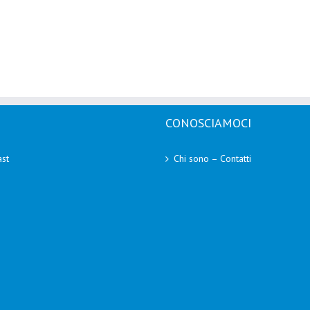
CONOSCIAMOCI
st
Chi sono – Contatti