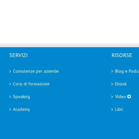
SERVIZI
RISORSE
Consulenze per aziende
Blog e Podca
Corsi di formazione
Ebook
Speaking
Video
Academy
Libri