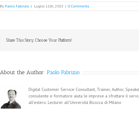
By
Paolo Fabrizio
|
Luglio 11th, 2015
|
0 Comments
Share This Story, Choose Your Platform!
About the Author:
Paolo Fabrizio
Digital Customer Service Consultant, Trainer, Author, Speaker
consulente e formatore aiuta le imprese a sfruttare il servi
all'estero. Lecturer all'Università Bicocca di Milano