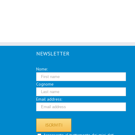
NEWSLETTER
Nome:
Cognome
Email address: