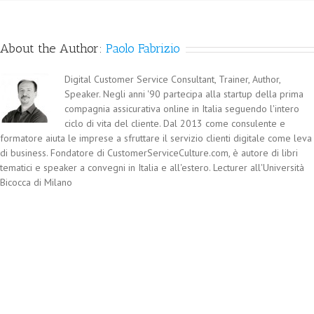
About the Author:
Paolo Fabrizio
Digital Customer Service Consultant, Trainer, Author,
Speaker. Negli anni '90 partecipa alla startup della prima
compagnia assicurativa online in Italia seguendo l'intero
ciclo di vita del cliente. Dal 2013 come consulente e
formatore aiuta le imprese a sfruttare il servizio clienti digitale come leva
di business. Fondatore di CustomerServiceCulture.com, è autore di libri
tematici e speaker a convegni in Italia e all'estero. Lecturer all'Università
Bicocca di Milano