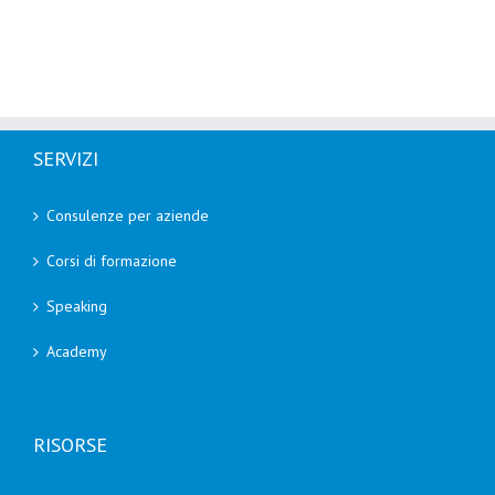
SERVIZI
Consulenze per aziende
Corsi di formazione
Speaking
Academy
RISORSE