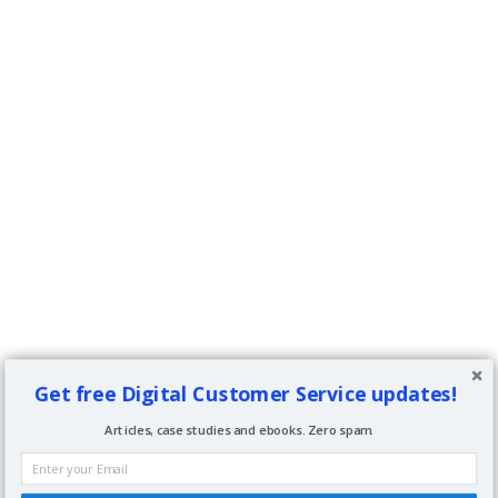
Get free Digital Customer Service updates!
Articles, case studies and ebooks. Zero spam.