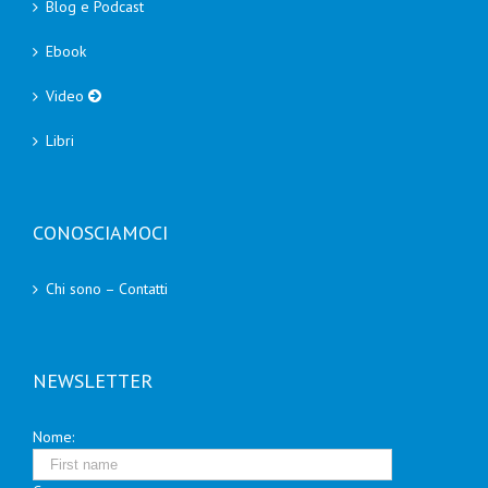
Blog e Podcast
Ebook
Video
Libri
CONOSCIAMOCI
Chi sono – Contatti
NEWSLETTER
Nome: