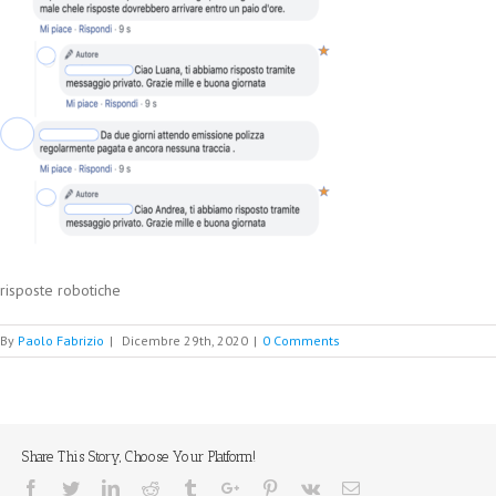
risposte robotiche
By
Paolo Fabrizio
|
Dicembre 29th, 2020
|
0 Comments
Share This Story, Choose Your Platform!