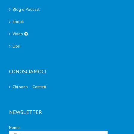
Blog e Podcast
Ebook
Video
Libri
CONOSCIAMOCI
Chi sono – Contatti
NEWSLETTER
Nome: