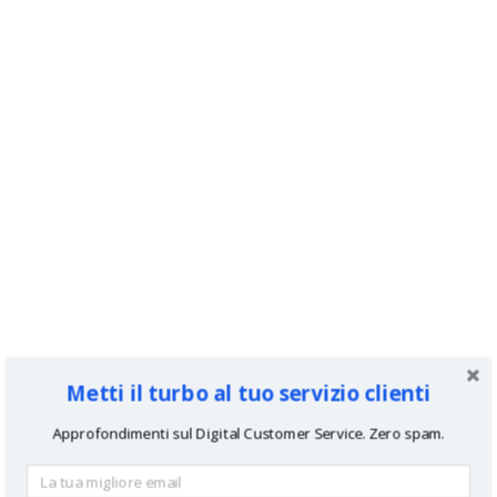
Metti il turbo al tuo servizio clienti
Approfondimenti sul Digital Customer Service. Zero spam.