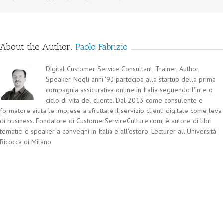
About the Author:
Paolo Fabrizio
Digital Customer Service Consultant, Trainer, Author,
Speaker. Negli anni '90 partecipa alla startup della prima
compagnia assicurativa online in Italia seguendo l'intero
ciclo di vita del cliente. Dal 2013 come consulente e
formatore aiuta le imprese a sfruttare il servizio clienti digitale come leva
di business. Fondatore di CustomerServiceCulture.com, è autore di libri
tematici e speaker a convegni in Italia e all'estero. Lecturer all'Università
Bicocca di Milano