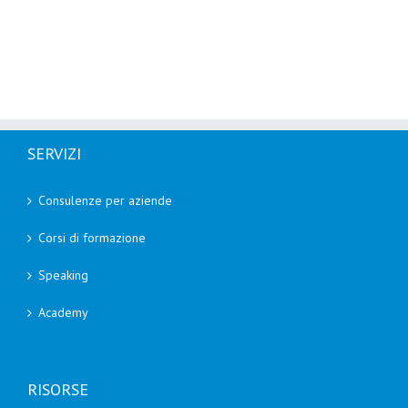
SERVIZI
Consulenze per aziende
Corsi di formazione
Speaking
Academy
RISORSE