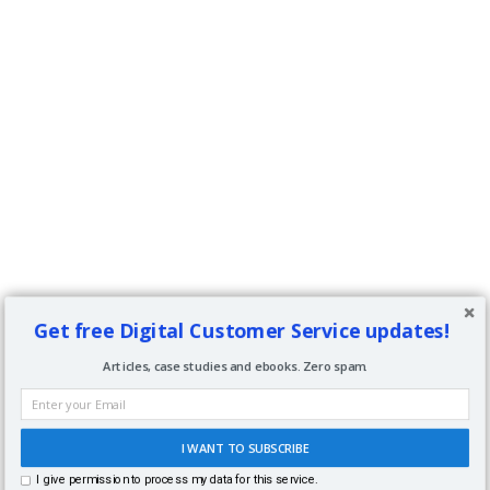
Get free Digital Customer Service updates!
Articles, case studies and ebooks. Zero spam.
I WANT TO SUBSCRIBE
I give permission to process my data for this service.