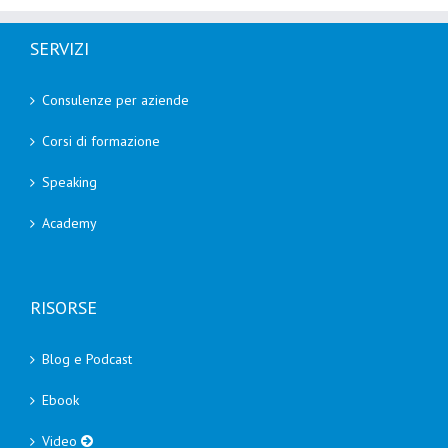
SERVIZI
Consulenze per aziende
Corsi di formazione
Speaking
Academy
RISORSE
Blog e Podcast
Ebook
Video