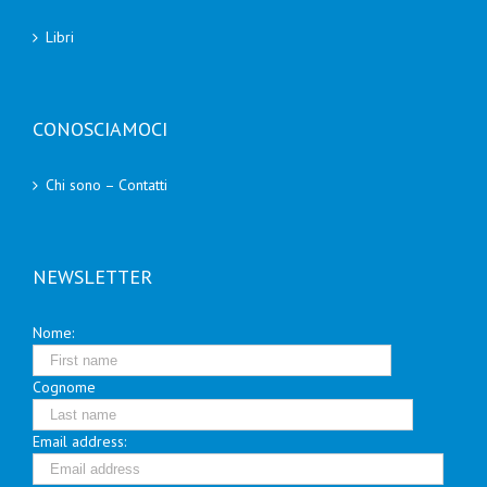
Libri
CONOSCIAMOCI
Chi sono – Contatti
NEWSLETTER
Nome:
Cognome
Email address: