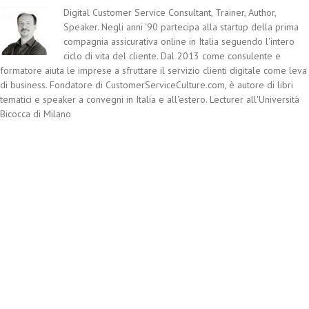
Digital Customer Service Consultant, Trainer, Author,
Speaker. Negli anni '90 partecipa alla startup della prima
compagnia assicurativa online in Italia seguendo l'intero
ciclo di vita del cliente. Dal 2013 come consulente e
formatore aiuta le imprese a sfruttare il servizio clienti digitale come leva
di business. Fondatore di CustomerServiceCulture.com, è autore di libri
tematici e speaker a convegni in Italia e all'estero. Lecturer all'Università
Bicocca di Milano