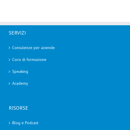
SERVIZI
Consulenze per aziende
Corsi di formazione
Speaking
Academy
RISORSE
Blog e Podcast