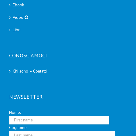
Ebook
Video
Libri
CONOSCIAMOCI
Chi sono – Contatti
NEWSLETTER
Nome:
Cognome