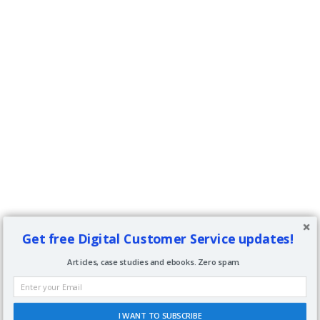
Get free Digital Customer Service updates!
Articles, case studies and ebooks. Zero spam.
I WANT TO SUBSCRIBE