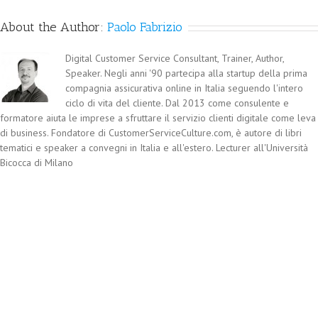
About the Author:
Paolo Fabrizio
Digital Customer Service Consultant, Trainer, Author,
Speaker. Negli anni '90 partecipa alla startup della prima
compagnia assicurativa online in Italia seguendo l'intero
ciclo di vita del cliente. Dal 2013 come consulente e
formatore aiuta le imprese a sfruttare il servizio clienti digitale come leva
di business. Fondatore di CustomerServiceCulture.com, è autore di libri
tematici e speaker a convegni in Italia e all'estero. Lecturer all'Università
Bicocca di Milano