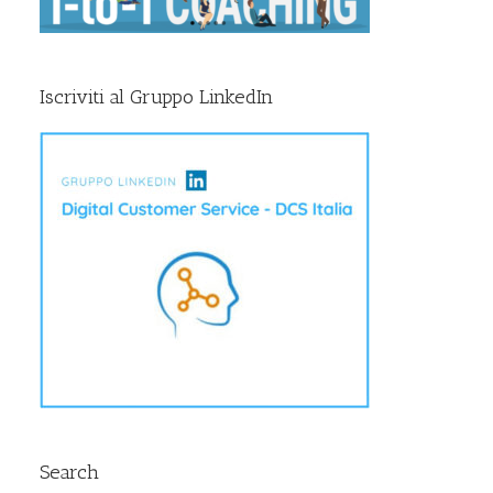
Iscriviti al Gruppo LinkedIn
Search