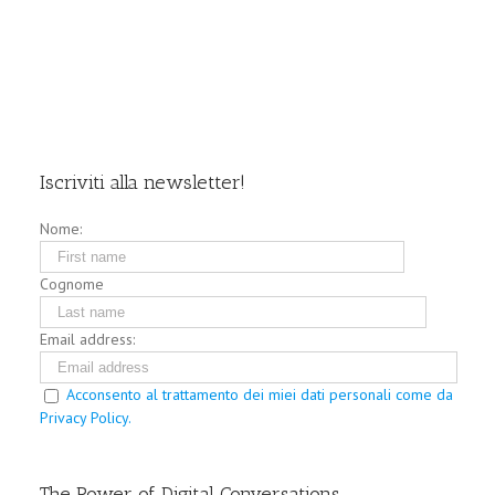
Iscriviti alla newsletter!
Nome:
Cognome
Email address:
Acconsento al trattamento dei miei dati personali come da
Privacy Policy.
The Power of Digital Conversations