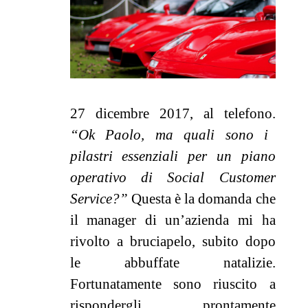
27 dicembre 2017, al telefono.
“Ok Paolo, ma quali sono i
pilastri essenziali per un piano
operativo di Social Customer
Service?”
Questa è la domanda che
il manager di un’azienda mi ha
rivolto a bruciapelo, subito dopo
le abbuffate natalizie.
Fortunatamente sono riuscito a
rispondergli prontamente