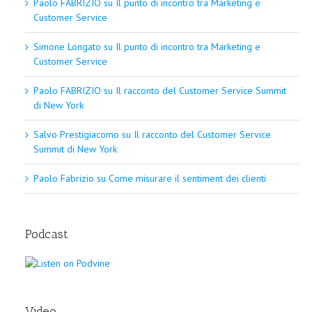
Paolo FABRIZIO
su
Il punto di incontro tra Marketing e
Customer Service
Simone Longato
su
Il punto di incontro tra Marketing e
Customer Service
Paolo FABRIZIO
su
Il racconto del Customer Service Summit
di New York
Salvo Prestigiacomo
su
Il racconto del Customer Service
Summit di New York
Paolo Fabrizio
su
Come misurare il sentiment dei clienti
Podcast
Video