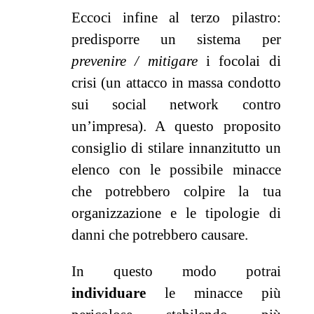
Eccoci infine al terzo pilastro:
predisporre un sistema per
prevenire / mitigare
i focolai di
crisi (un attacco in massa condotto
sui social network contro
un’impresa). A questo proposito
consiglio di stilare innanzitutto un
elenco con le possibile minacce
che potrebbero colpire la tua
organizzazione e le tipologie di
danni che potrebbero causare.
In questo modo potrai
individuare
le minacce più