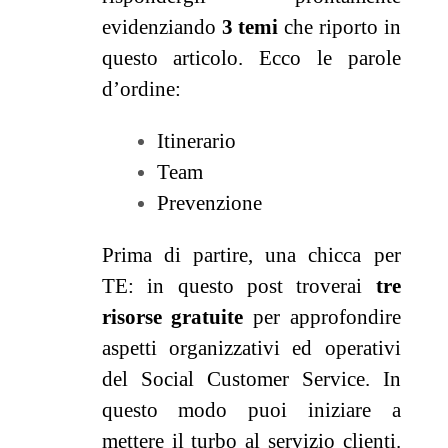
evidenziando
3 temi
che riporto in
questo articolo. Ecco le parole
d’ordine:
Itinerario
Team
Prevenzione
Prima di partire, una chicca per
TE: in questo post troverai
tre
risorse gratuite
per approfondire
aspetti organizzativi ed operativi
del Social Customer Service. In
questo modo puoi iniziare a
mettere il turbo al servizio clienti.