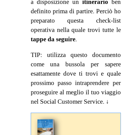
a disposizione un
itinerario
ben
definito prima di partire. Perciò ho
preparato questa check-list
operativa nella quale trovi tutte le
tappe da seguire
.
TIP: utilizza questo documento
come una bussola per sapere
esattamente dove ti trovi e quale
prossimo passo intraprendere per
proseguire al meglio il tuo viaggio
nel Social Customer Service.
↓