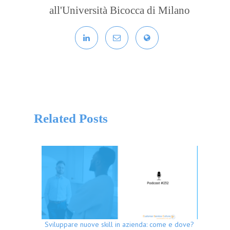
all'Università Bicocca di Milano
Related Posts
Sviluppare nuove skill in azienda: come e dove?