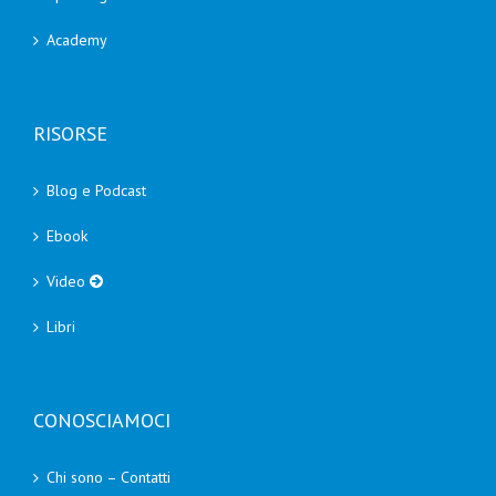
Academy
RISORSE
Blog e Podcast
Ebook
Video
Libri
CONOSCIAMOCI
Chi sono – Contatti