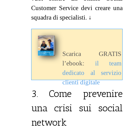
Customer Service devi creare una
squadra di specialisti.
↓
Scarica GRATIS
l’ebook:
il team
dedicato al servizio
clienti digitale
3. Come prevenire
una crisi sui social
network