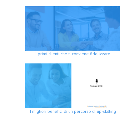
I primi clienti che ti conviene fidelizzare
I migliori benefici di un percorso di up-skilling