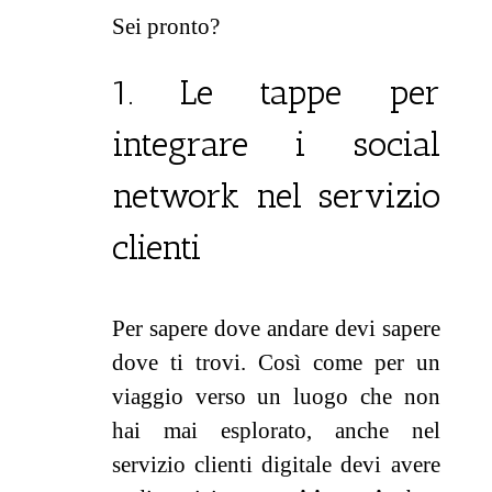
Sei pronto?
1. Le tappe per
integrare i social
network nel servizio
clienti
Per sapere dove andare devi sapere
dove ti trovi. Così come per un
viaggio verso un luogo che non
hai mai esplorato, anche nel
servizio clienti digitale devi avere