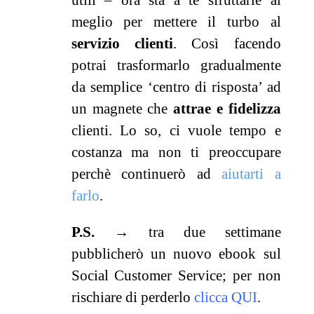
meglio per mettere il turbo al
servizio clienti
. Così facendo
potrai trasformarlo gradualmente
da semplice ‘centro di risposta’ ad
un magnete che
attrae e fidelizza
clienti. Lo so, ci vuole tempo e
costanza ma non ti preoccupare
perchè continuerò ad
aiutarti a
farlo
.
P.S.
→ tra due settimane
pubblicherò un nuovo ebook sul
Social Customer Service; per non
rischiare di perderlo
clicca QUI
.