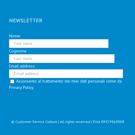
NEWSLETTER
Nome:
Cognome
Email address:
Acconsento al trattamento dei miei dati personali come da
Privacy Policy.
© Customer Service Culture | All rights reserved | P.Iva 09329960968