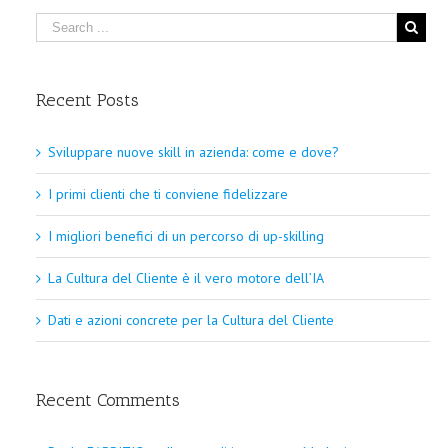
Recent Posts
Sviluppare nuove skill in azienda: come e dove?
I primi clienti che ti conviene fidelizzare
I migliori benefici di un percorso di up-skilling
La Cultura del Cliente è il vero motore dell’IA
Dati e azioni concrete per la Cultura del Cliente
Recent Comments