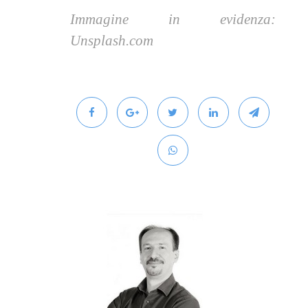
Immagine in evidenza:
Unsplash.com