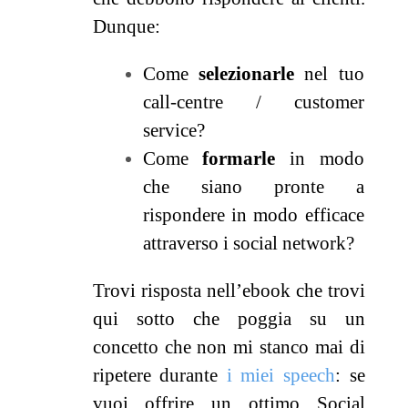
Dunque:
Come
selezionarle
nel tuo
call-centre / customer
service?
Come
formarle
in modo
che siano pronte a
rispondere in modo efficace
attraverso i social network?
Trovi risposta nell’ebook che trovi
qui sotto che poggia su un
concetto che non mi stanco mai di
ripetere durante
i miei speech
: se
vuoi offrire un ottimo Social