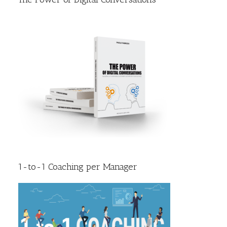
1-to-1 Coaching per Manager