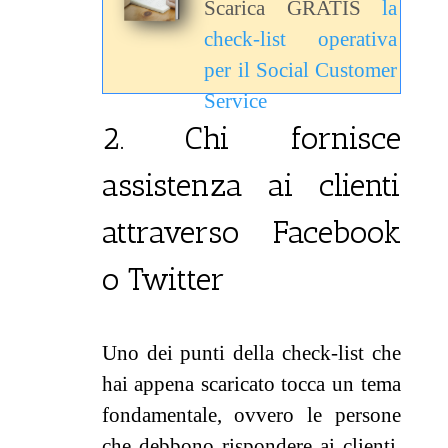
Scarica GRATIS
la
check-list operativa
per il Social Customer
Service
2. Chi fornisce
assistenza ai clienti
attraverso Facebook
o Twitter
Uno dei punti della check-list che
hai appena scaricato tocca un tema
fondamentale, ovvero le persone
che debbono rispondere ai clienti.