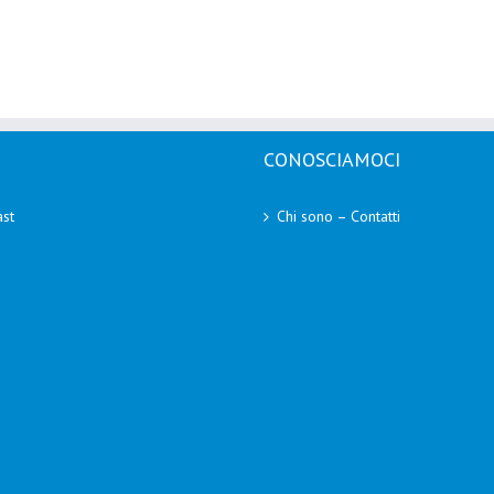
CONOSCIAMOCI
st
Chi sono – Contatti