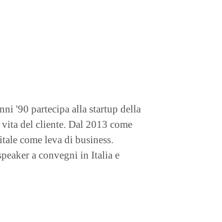
ni '90 partecipa alla startup della
 vita del cliente. Dal 2013 come
gitale come leva di business.
peaker a convegni in Italia e