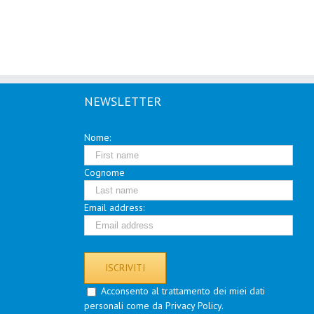
NEWSLETTER
Nome:
Cognome
Email address:
Acconsento al trattamento dei miei dati
personali come da Privacy Policy.