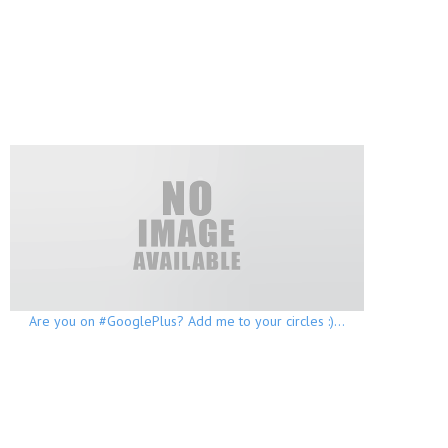
Are you on #GooglePlus? Add me to your circles :)…