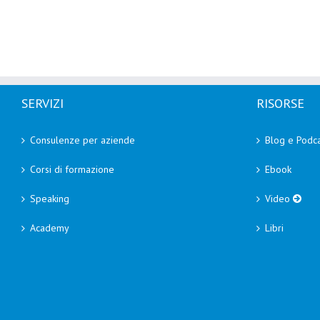
SERVIZI
RISORSE
Consulenze per aziende
Blog e Podca
Corsi di formazione
Ebook
Speaking
Video
Academy
Libri