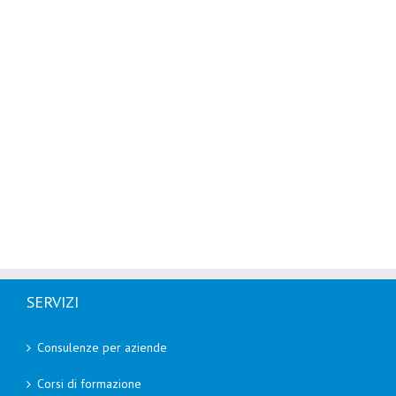
SERVIZI
Consulenze per aziende
Corsi di formazione