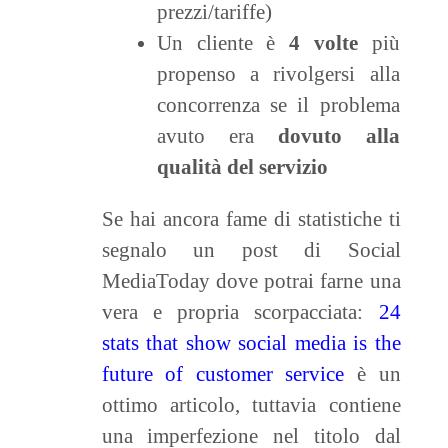
prezzi/tariffe)
Un cliente è
4 volte
più
propenso a rivolgersi alla
concorrenza se il problema
avuto era
dovuto alla
qualità del servizio
Se hai ancora fame di statistiche ti
segnalo un post di Social
MediaToday dove potrai farne una
vera e propria scorpacciata:
24
stats that show social media is the
future of customer service
è un
ottimo articolo, tuttavia contiene
una imperfezione nel titolo dal