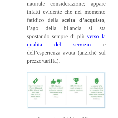
naturale considerazione; appare
infatti evidente che nel momento
fatidico della
scelta d’acquisto
,
l’ago della bilancia si sta
spostando sempre di più
verso la
qualità del servizio
e
dell’esperienza avuta (anziché sul
prezzo/tariffa).