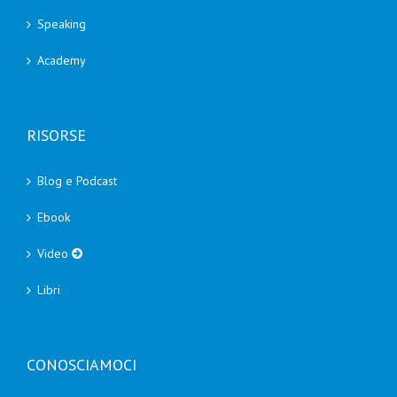
Speaking
Academy
RISORSE
Blog e Podcast
Ebook
Video
Libri
CONOSCIAMOCI