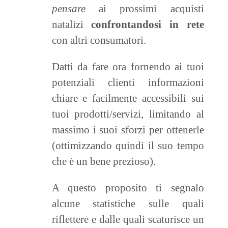
pensare
ai prossimi acquisti
natalizi
confrontandosi in rete
con altri consumatori.
Datti da fare ora fornendo ai tuoi
potenziali clienti informazioni
chiare e facilmente accessibili sui
tuoi prodotti/servizi, limitando al
massimo i suoi sforzi per ottenerle
(ottimizzando quindi il suo tempo
che è un bene prezioso).
A questo proposito ti segnalo
alcune statistiche sulle quali
riflettere e dalle quali scaturisce un