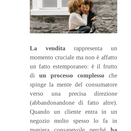
La vendita
rappresenta un
momento cruciale ma non è affatto
un fatto estemporaneo: è il frutto
di
un processo complesso
che
spinge la mente del consumatore
verso una precisa direzione
(abbandonandone di fatto altre).
Quando un cliente entra in un
negozio molto spesso lo fa in
maniera consapevole perché
ha