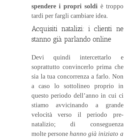
spendere i propri soldi
è troppo
tardi per fargli cambiare idea.
Acquisiti natalizi: i clienti ne
stanno già parlando online
Devi quindi intercettarlo e
soprattutto convincerlo prima che
sia la tua concorrenza a farlo. Non
a caso lo sottolineo proprio in
questo periodo dell’anno in cui
ci
stiamo avvicinando a grande
velocità verso il periodo pre-
natalizio; di conseguenza
molte persone
hanno già iniziato a