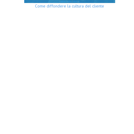
Come diffondere la cultura del cliente