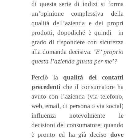
di questa serie di indizi si forma
un’opinione complessiva della
qualità dell’azienda e dei propri
prodotti, dopodiché è quindi in
grado di rispondere con sicurezza
alla domanda decisiva:
‘E’ proprio
questa l’azienda giusta per me’?
Perciò la
qualità dei contatti
precedenti
che il consumatore ha
avuto con l’azienda (via telefono,
web, email, di persona o via social)
influenza notevolmente le
decisioni del consumatore; quando
è pronto ed ha già deciso
dove