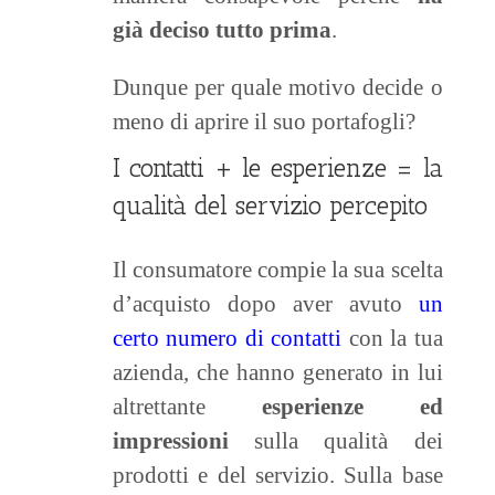
già deciso tutto prima
.
Dunque per quale motivo decide o
meno di aprire il suo portafogli?
I contatti + le esperienze = la
qualità del servizio percepito
Il consumatore compie la sua scelta
d’acquisto dopo aver avuto
un
certo numero di contatti
con la tua
azienda, che hanno generato in lui
altrettante
esperienze ed
impressioni
sulla qualità dei
prodotti e del servizio. Sulla base