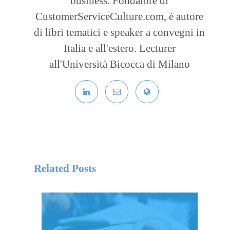
business. Fondatore di
CustomerServiceCulture.com, è autore
di libri tematici e speaker a convegni in
Italia e all'estero. Lecturer
all'Università Bicocca di Milano
Related Posts