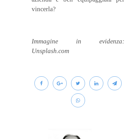
vincerla?
Immagine in evidenza:
Unsplash.com