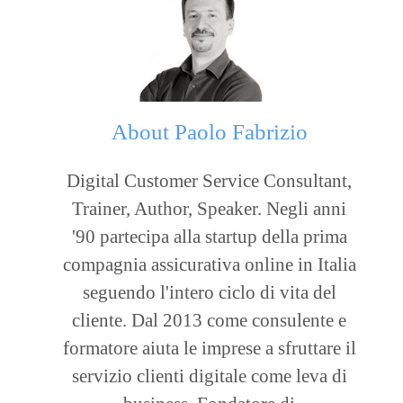
About
Paolo Fabrizio
Digital Customer Service Consultant,
Trainer, Author, Speaker. Negli anni
'90 partecipa alla startup della prima
compagnia assicurativa online in Italia
seguendo l'intero ciclo di vita del
cliente. Dal 2013 come consulente e
formatore aiuta le imprese a sfruttare il
servizio clienti digitale come leva di