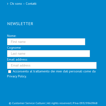
Chi sono – Contatti
NEWSLETTER
Nome:
Cognome
Email address:
Acconsento al trattamento dei miei dati personali come da
Privacy Policy.
© Customer Service Culture | All rights reserved | P.Iva 09329960968