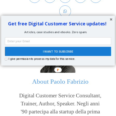
Get free Digital Customer Service updates!
Articles, case studies and ebooks. Zero spam.
I WANT TO SUBSCRIBE
I give permission to process my data for this service.
About
Paolo Fabrizio
Digital Customer Service Consultant,
Trainer, Author, Speaker. Negli anni
'90 partecipa alla startup della prima