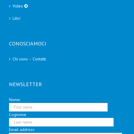
Video
Libri
CONOSCIAMOCI
Chi sono – Contatti
NEWSLETTER
Nome:
Cognome
Email address: