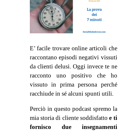
E’ facile trovare online articoli che
raccontano episodi negativi vissuti
da clienti delusi. Oggi invece te ne
racconto uno positivo che ho
vissuto in prima persona perché
racchiude in sé alcuni spunti utili.
Perciò in questo podcast spremo la
mia storia di cliente soddisfatto
e ti
fornisco due insegnamenti