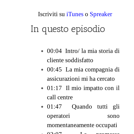
Iscriviti su
iTunes
o
Spreaker
In questo episodio
00:04 Intro/ la mia storia di
cliente soddisfatto
00:45 La mia compagnia di
assicurazioni mi ha cercato
01:17 Il mio impatto con il
call centre
01:47 Quando tutti gli
operatori sono
momentaneamente occupati