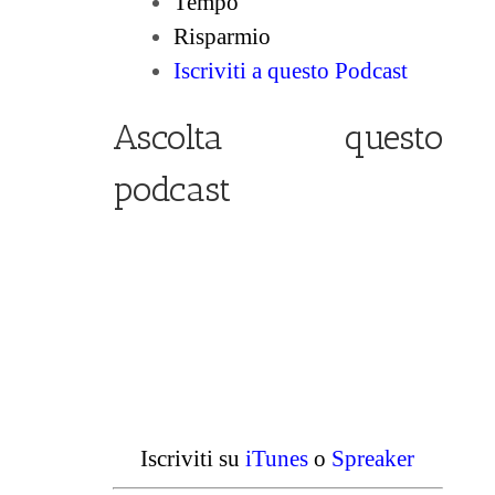
Tempo
Risparmio
Iscriviti a questo Podcast
Ascolta questo
podcast
Iscriviti su
iTunes
o
Spreaker