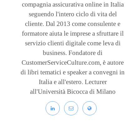
compagnia assicurativa online in Italia
seguendo l'intero ciclo di vita del
cliente. Dal 2013 come consulente e
formatore aiuta le imprese a sfruttare il
servizio clienti digitale come leva di
business. Fondatore di
CustomerServiceCulture.com, è autore
di libri tematici e speaker a convegni in
Italia e all'estero. Lecturer
all'Università Bicocca di Milano