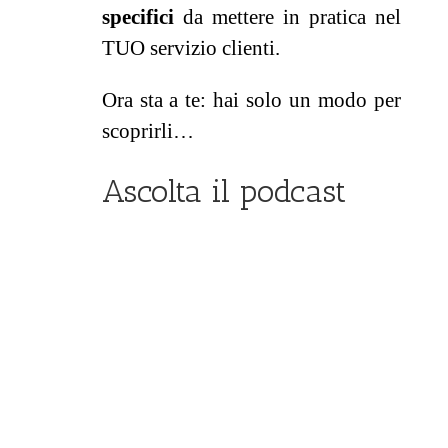
specifici
da mettere in pratica nel
TUO servizio clienti.
Ora sta a te: hai solo un modo per
scoprirli…
Ascolta il podcast