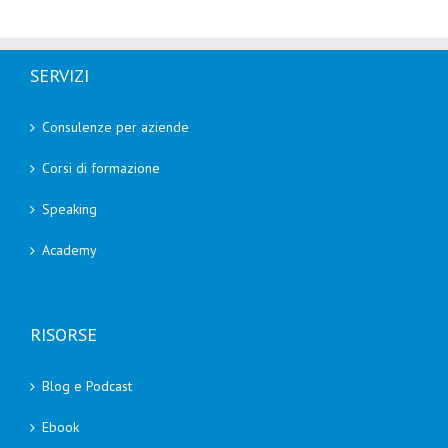
SERVIZI
Consulenze per aziende
Corsi di formazione
Speaking
Academy
RISORSE
Blog e Podcast
Ebook