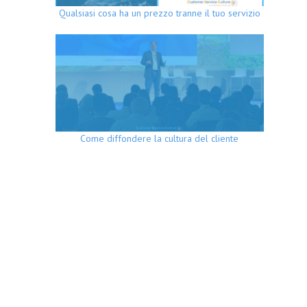
Qualsiasi cosa ha un prezzo tranne il tuo servizio
Come diffondere la cultura del cliente