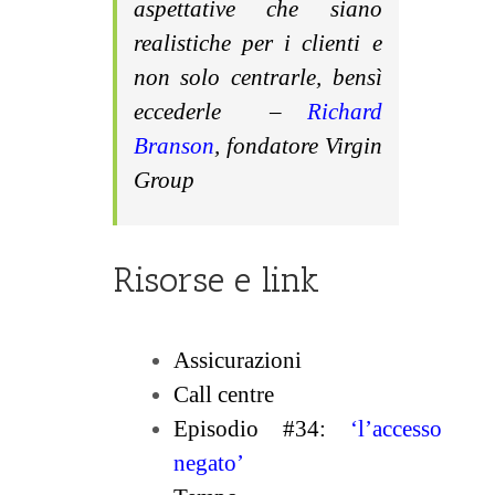
aspettative che siano
realistiche per i clienti e
non solo centrarle, bensì
eccederle
–
Richard
Branson
, fondatore Virgin
Group
Risorse e link
Assicurazioni
Call centre
Episodio #34:
‘l’accesso
negato’