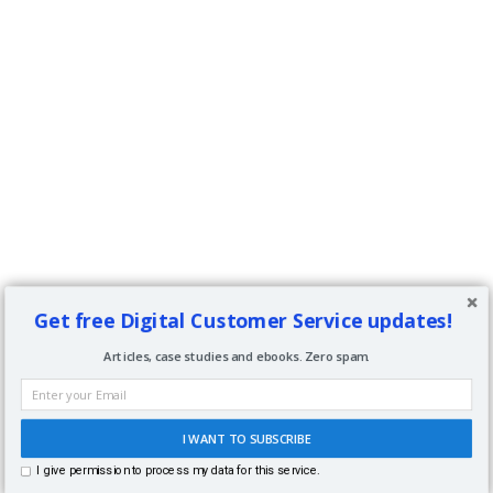
Get free Digital Customer Service updates!
Articles, case studies and ebooks. Zero spam.
I WANT TO SUBSCRIBE
I give permission to process my data for this service.