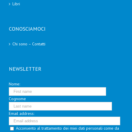
Libri
CONOSCIAMOCI
Chi sono – Contatti
NEWSLETTER
Nome:
Cognome
Email address:
Acconsento al trattamento dei miei dati personali come da