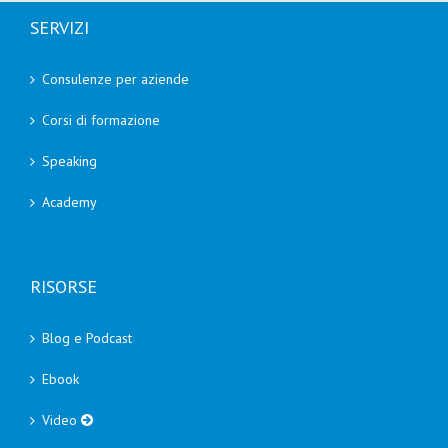
SERVIZI
Consulenze per aziende
Corsi di formazione
Speaking
Academy
RISORSE
Blog e Podcast
Ebook
Video