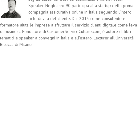
Speaker. Negli anni '90 partecipa alla startup della prima
compagnia assicurativa online in Italia seguendo l'intero
ciclo di vita del cliente. Dal 2013 come consulente e
formatore aiuta le imprese a sfruttare il servizio clienti digitale come leva
di business. Fondatore di CustomerServiceCulture.com, è autore di libri
tematici e speaker a convegni in Italia e all'estero. Lecturer all'Università
Bicocca di Milano