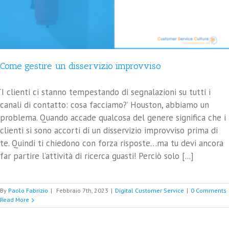
Come gestire un disservizio improvviso
‘I clienti ci stanno tempestando di segnalazioni su tutti i
canali di contatto: cosa facciamo?’ Houston, abbiamo un
problema. Quando accade qualcosa del genere significa che i
clienti si sono accorti di un disservizio improvviso prima di
te. Quindi ti chiedono con forza risposte…ma tu devi ancora
far partire l’attività di ricerca guasti! Perciò solo [...]
By
Paolo Fabrizio
|
Febbraio 7th, 2023
|
Digital Customer Service
|
0 Comments
Read More