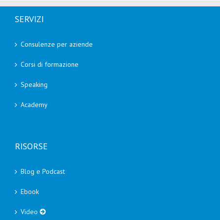
SERVIZI
Consulenze per aziende
Corsi di formazione
Speaking
Academy
RISORSE
Blog e Podcast
Ebook
Video