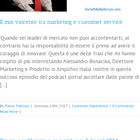
Il mix vincente tra marketing e customer service
‘Quando sei leader di mercato non puoi accontentarti; al
contrario hai la responsabilità di essere il primo ad avere il
coraggio di innovare’. Questa è une delle frasi che mi hanno
colpito di più intervistando Alessandro Bonacina, Direttore
Marketing e Prodotto in Amplifon Italia. Inoltre in questo
succoso episodio del podcast potrai ascoltare dalle parole di
[...]
By
Paolo Fabrizio
|
Gennaio 19th, 2017
|
Customer Experience
|
0 Comments
Read More