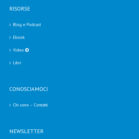
RISORSE
Blog e Podcast
Ebook
Video
Libri
CONOSCIAMOCI
Chi sono – Contatti
NEWSLETTER