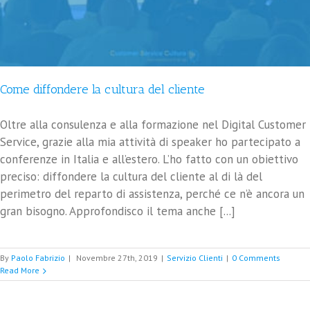
Come diffondere la cultura del cliente
Oltre alla consulenza e alla formazione nel Digital Customer
Service, grazie alla mia attività di speaker ho partecipato a
conferenze in Italia e all’estero. L’ho fatto con un obiettivo
preciso: diffondere la cultura del cliente al di là del
perimetro del reparto di assistenza, perché ce n’è ancora un
gran bisogno. Approfondisco il tema anche [...]
By
Paolo Fabrizio
|
Novembre 27th, 2019
|
Servizio Clienti
|
0 Comments
Read More