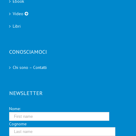
Ebook
Video
Libri
CONOSCIAMOCI
Chi sono – Contatti
NEWSLETTER
Nome:
Cognome