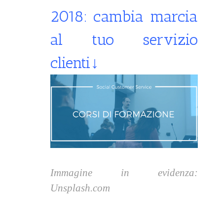
2018: cambia marcia
al tuo servizio
clienti
↓
Immagine in evidenza:
Unsplash.com