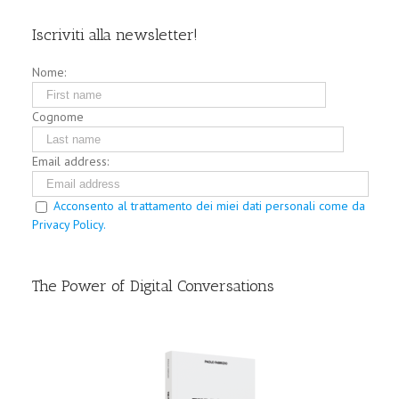
Iscriviti alla newsletter!
Nome:
Cognome
Email address:
Acconsento al trattamento dei miei dati personali come da
Privacy Policy.
The Power of Digital Conversations