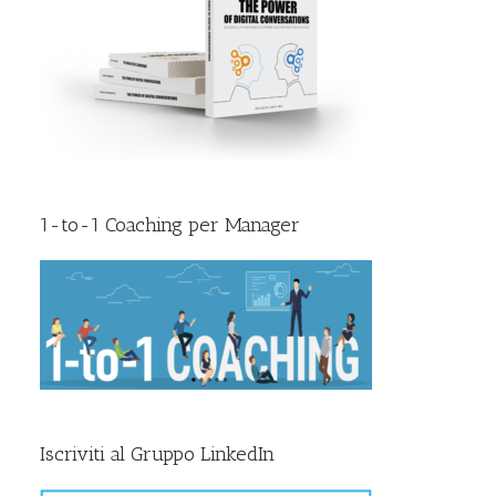
1-to-1 Coaching per Manager
Iscriviti al Gruppo LinkedIn