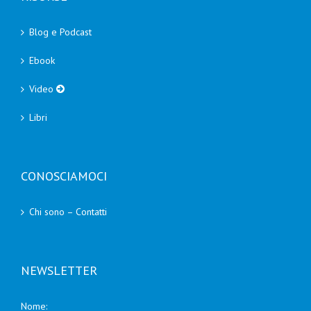
Blog e Podcast
Ebook
Video
Libri
CONOSCIAMOCI
Chi sono – Contatti
NEWSLETTER
Nome: