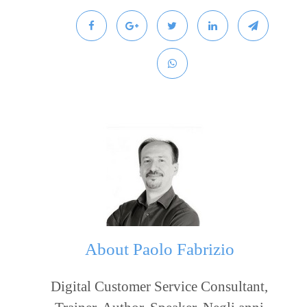
About
Paolo Fabrizio
Digital Customer Service Consultant,