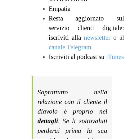
Empatia
Resta aggiornato sul
servizio clienti digitale:
iscriviti alla
newsletter
o al
canale Telegram
Iscriviti al podcast su
iTunes
Soprattutto nella
relazione con il cliente il
diavolo è proprio nei
dettagli
. Se li sottovaluti
perderai prima la sua