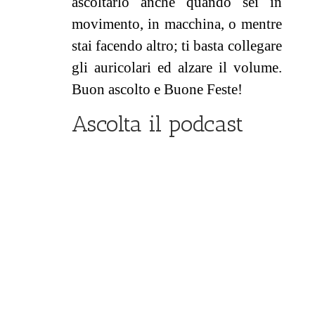
ascoltarlo anche quando sei in
movimento, in macchina, o mentre
stai facendo altro; ti basta collegare
gli auricolari ed alzare il volume.
Buon ascolto e Buone Feste!
Ascolta il podcast