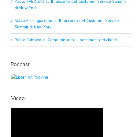
Paolo FABRIZIO
su
Il racconto del Customer Service Summit
di New York
Salvo Prestigiacomo
su
Il racconto del Customer Service
Summit di New York
Paolo Fabrizio
su
Come misurare il sentiment dei clienti
Podcast
Video