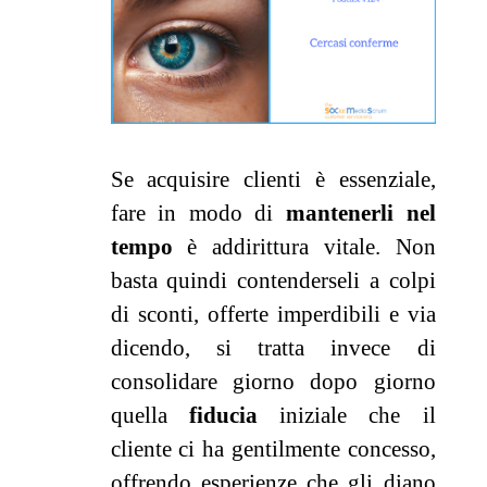
Se acquisire clienti è essenziale,
fare in modo di
mantenerli nel
tempo
è addirittura vitale. Non
basta quindi contenderseli a colpi
di sconti, offerte imperdibili e via
dicendo, si tratta invece di
consolidare giorno dopo giorno
quella
fiducia
iniziale che il
cliente ci ha gentilmente concesso,
offrendo esperienze che gli diano