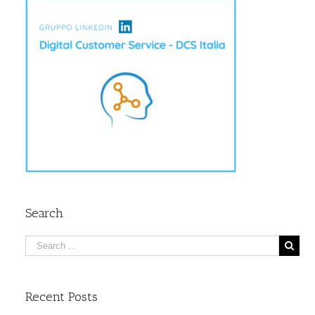
Search
Recent Posts