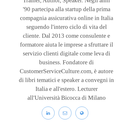
Trainer, Author, Speaker. Negli anni
'90 partecipa alla startup della prima
compagnia assicurativa online in Italia
seguendo l'intero ciclo di vita del
cliente. Dal 2013 come consulente e
formatore aiuta le imprese a sfruttare il
servizio clienti digitale come leva di
business. Fondatore di
CustomerServiceCulture.com, è autore
di libri tematici e speaker a convegni in
Italia e all'estero. Lecturer
all'Università Bicocca di Milano