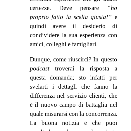
certezze. Deve pensare
“ho
proprio fatto la scelta giusta!”
e
quindi avere il desiderio di
condividere la sua esperienza con
amici, colleghi e famigliari.
Dunque, come riuscirci? In questo
podcast
troverai la risposta a
questa domanda; sto infatti per
svelarti i dettagli che fanno la
differenza nel servizio clienti, che
è il nuovo campo di battaglia nel
quale misurarsi con la concorrenza.
La buona notizia è che puoi