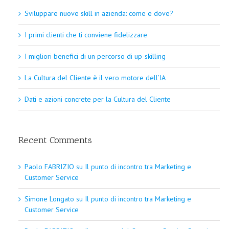
Sviluppare nuove skill in azienda: come e dove?
I primi clienti che ti conviene fidelizzare
I migliori benefici di un percorso di up-skilling
La Cultura del Cliente è il vero motore dell’IA
Dati e azioni concrete per la Cultura del Cliente
Recent Comments
Paolo FABRIZIO
su
Il punto di incontro tra Marketing e
Customer Service
Simone Longato
su
Il punto di incontro tra Marketing e
Customer Service