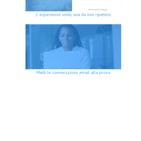
2 esperienze simili, una da non ripetere
Metti le conversazioni email alla prova