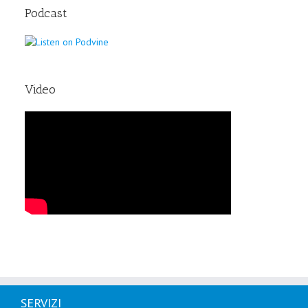
Podcast
Video
SERVIZI