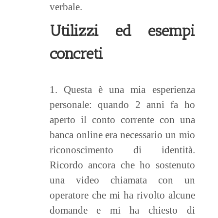
verbale.
Utilizzi ed esempi
concreti
1. Questa è una mia esperienza
personale: quando 2 anni fa ho
aperto il conto corrente con una
banca online era necessario un mio
riconoscimento di identità.
Ricordo ancora che ho sostenuto
una video chiamata con un
operatore che mi ha rivolto alcune
domande e mi ha chiesto di