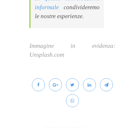
informale
condivideremo
le nostre esperienze.
Immagine in evidenza:
Unsplash.com