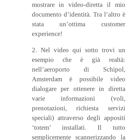
mostrare in video-diretta il mio
documento d’identità. Tra l’altro è
stata un’ottima customer
experience!
2. Nel video qui sotto trovi un
esempio che è già realtà:
nell’aeroporto di Schipol,
Amsterdam è possibile video
dialogare per ottenere in diretta
varie informazioni (voli,
prenotazioni, richiesta servizi
speciali) attraverso degli appositi
‘totem’ installati. Il tutto
semplicemente scannerizzando la