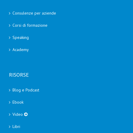
Consulenze per aziende
Corsi di formazione
Speaking
Academy
RISORSE
Blog e Podcast
Ebook
Video
Libri