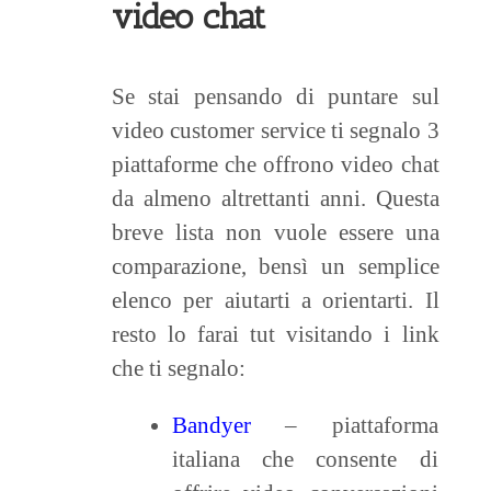
video chat
Se stai pensando di puntare sul
video customer service ti segnalo 3
piattaforme che offrono video chat
da almeno altrettanti anni. Questa
breve lista non vuole essere una
comparazione, bensì un semplice
elenco per aiutarti a orientarti. Il
resto lo farai tut visitando i link
che ti segnalo:
Bandyer
– piattaforma
italiana che consente di