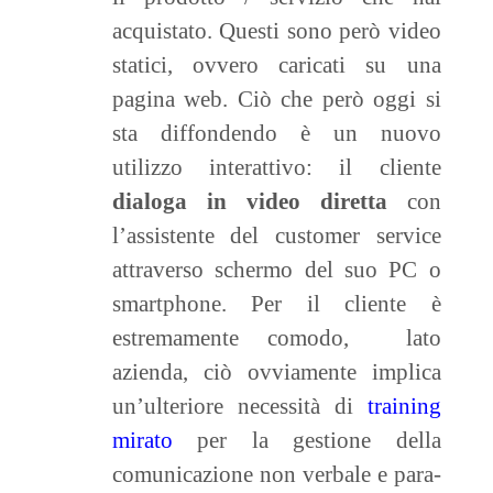
acquistato. Questi sono però video
statici, ovvero caricati su una
pagina web. Ciò che però oggi si
sta diffondendo è un nuovo
utilizzo interattivo: il cliente
dialoga in video diretta
con
l’assistente del customer service
attraverso schermo del suo PC o
smartphone. Per il cliente è
estremamente comodo, lato
azienda, ciò ovviamente implica
un’ulteriore necessità di
training
mirato
per la gestione della
comunicazione non verbale e para-