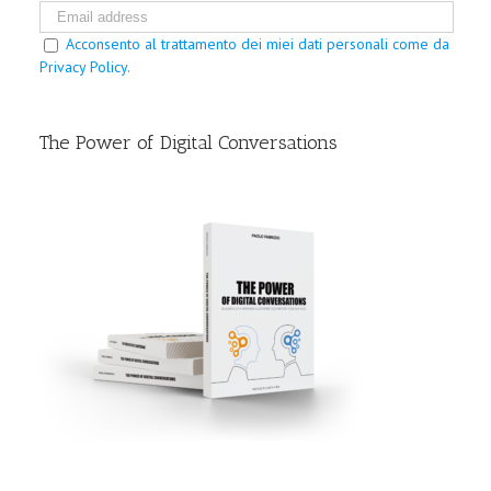
Acconsento al trattamento dei miei dati personali come da
Privacy Policy.
The Power of Digital Conversations