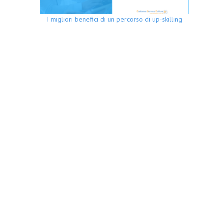
I migliori benefici di un percorso di up-skilling