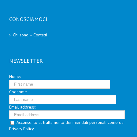
CONOSCIAMOCI
Chi sono – Contatti
NEWSLETTER
Nome:
Cognome
Email address:
Acconsento al trattamento dei miei dati personali come da
Privacy Policy.