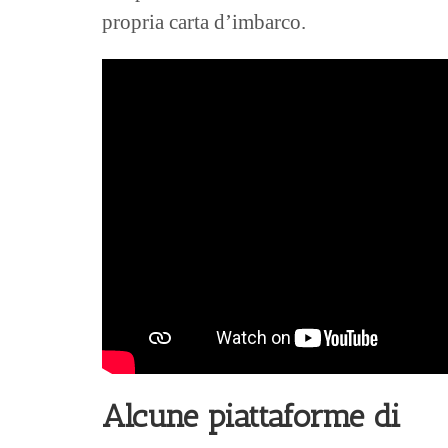
propria carta d’imbarco.
Alcune piattaforme di