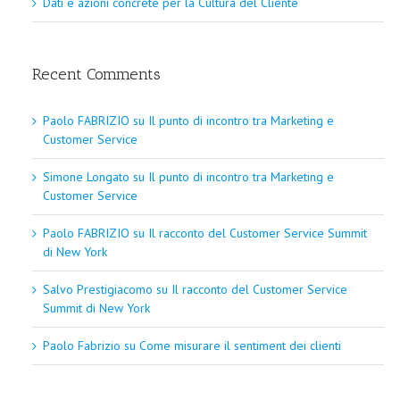
Dati e azioni concrete per la Cultura del Cliente
Recent Comments
Paolo FABRIZIO
su
Il punto di incontro tra Marketing e
Customer Service
Simone Longato
su
Il punto di incontro tra Marketing e
Customer Service
Paolo FABRIZIO
su
Il racconto del Customer Service Summit
di New York
Salvo Prestigiacomo
su
Il racconto del Customer Service
Summit di New York
Paolo Fabrizio
su
Come misurare il sentiment dei clienti