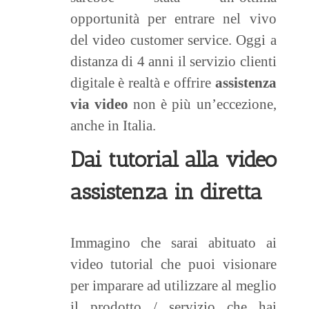
opportunità per entrare nel vivo
del video customer service. Oggi a
distanza di 4 anni il servizio clienti
digitale è realtà e offrire
assistenza
via video
non è più un’eccezione,
anche in Italia.
Dai tutorial alla video
assistenza in diretta
Immagino che sarai abituato ai
video tutorial che puoi visionare
per imparare ad utilizzare al meglio
il prodotto / servizio che hai