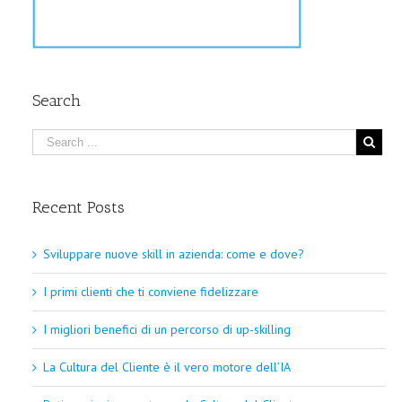
Search
Recent Posts
Sviluppare nuove skill in azienda: come e dove?
I primi clienti che ti conviene fidelizzare
I migliori benefici di un percorso di up-skilling
La Cultura del Cliente è il vero motore dell’IA