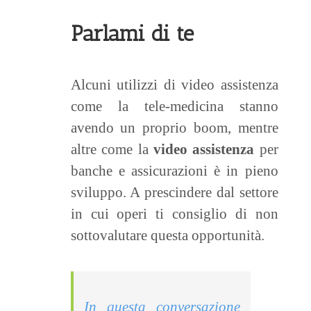
Parlami di te
Alcuni utilizzi di video assistenza
come la tele-medicina stanno
avendo un proprio boom, mentre
altre come la
video assistenza
per
banche e assicurazioni è in pieno
sviluppo. A prescindere dal settore
in cui operi ti consiglio di non
sottovalutare questa opportunità.
In questa conversazione