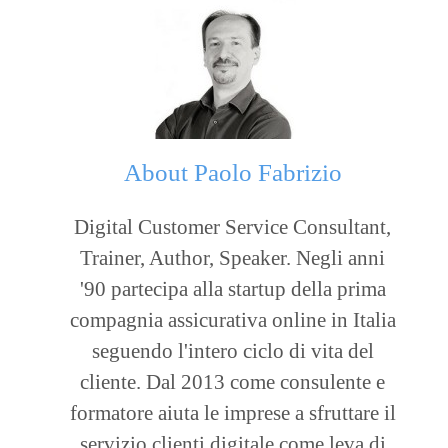
About
Paolo Fabrizio
Digital Customer Service Consultant,
Trainer, Author, Speaker. Negli anni
'90 partecipa alla startup della prima
compagnia assicurativa online in Italia
seguendo l'intero ciclo di vita del
cliente. Dal 2013 come consulente e
formatore aiuta le imprese a sfruttare il
servizio clienti digitale come leva di