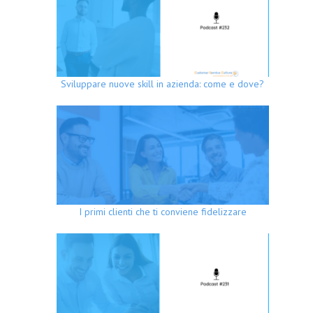
Sviluppare nuove skill in azienda: come e dove?
I primi clienti che ti conviene fidelizzare