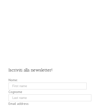
Iscriviti alla newsletter!
Nome:
Cognome
Email address: