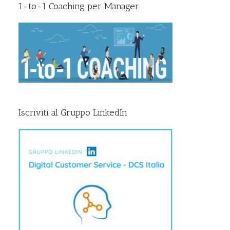
1-to-1 Coaching per Manager
Iscriviti al Gruppo LinkedIn