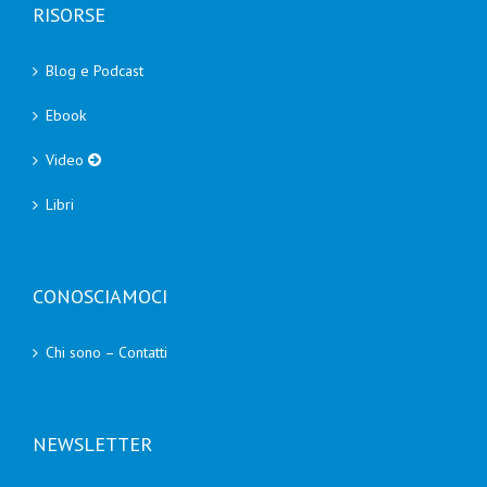
RISORSE
Blog e Podcast
Ebook
Video
Libri
CONOSCIAMOCI
Chi sono – Contatti
NEWSLETTER