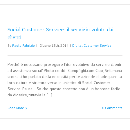
Social Customer Service: il servizio voluto dai
clienti
By
Paolo Fabrizio
|
Giugno 13th, 2014
|
Digital Customer Service
Perché è necessario proseguire l'iter evolutivo da servizio clienti
ad assistenza 'social' Photo credit - Compfight.com Ciao, Settimana
scorsa ti ho parlato della necessità per le aziende di adeguare la
loro cultura e struttura verso in un'ottica di Social Customer
Service. Pausa... So che questo concetto non è un boccone facile
da digerire, tuttavia la [...]
Read More
0 Comments