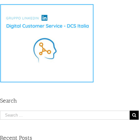
Search
Recent Posts