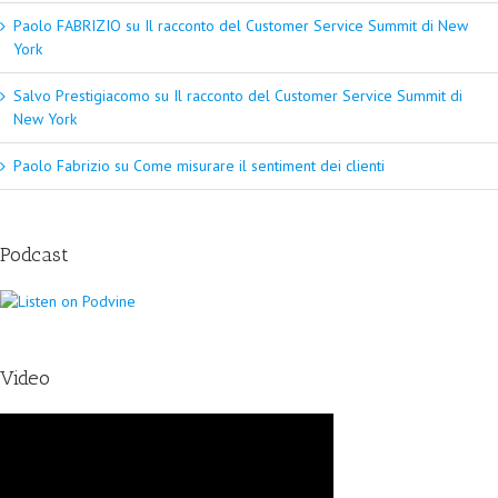
Paolo FABRIZIO
su
Il racconto del Customer Service Summit di New
York
Salvo Prestigiacomo
su
Il racconto del Customer Service Summit di
New York
Paolo Fabrizio
su
Come misurare il sentiment dei clienti
Podcast
Video