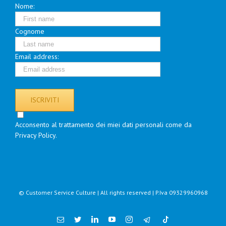
Nome:
Cognome
Email address:
Acconsento al trattamento dei miei dati personali come da
Privacy Policy.
© Customer Service Culture | All rights reserved | P.Iva 09329960968
Email
Twitter
Linkedin
YouTube
Instagram