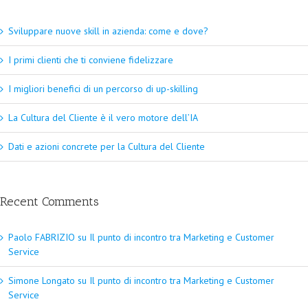
Sviluppare nuove skill in azienda: come e dove?
I primi clienti che ti conviene fidelizzare
I migliori benefici di un percorso di up-skilling
La Cultura del Cliente è il vero motore dell’IA
Dati e azioni concrete per la Cultura del Cliente
Recent Comments
Paolo FABRIZIO
su
Il punto di incontro tra Marketing e Customer
Service
Simone Longato
su
Il punto di incontro tra Marketing e Customer
Service