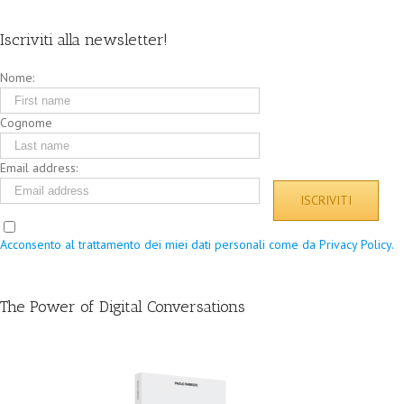
Iscriviti alla newsletter!
Nome:
Cognome
Email address:
Acconsento al trattamento dei miei dati personali come da Privacy Policy.
The Power of Digital Conversations