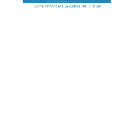
Come diffondere la cultura del cliente