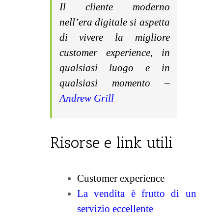
Il cliente moderno
nell’era digitale si aspetta
di vivere la migliore
customer experience, in
qualsiasi luogo e in
qualsiasi momento
–
Andrew Grill
Risorse e link utili
Customer experience
La vendita è frutto di un
servizio eccellente