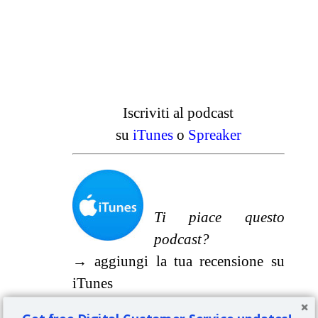
Iscriviti al podcast
su
iTunes
o
Spreaker
Ti piace questo
podcast?
→
aggiungi la tua recensione su
iTunes