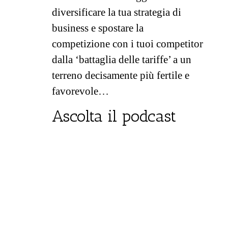
diversificare la tua strategia di
business e spostare la
competizione con i tuoi competitor
dalla ‘battaglia delle tariffe’ a un
terreno decisamente più fertile e
favorevole…
Ascolta il podcast