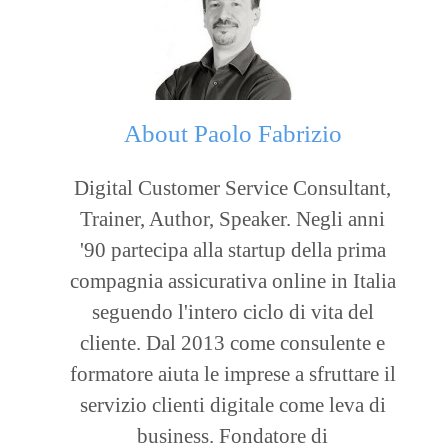
About
Paolo Fabrizio
Digital Customer Service Consultant,
Trainer, Author, Speaker. Negli anni
'90 partecipa alla startup della prima
compagnia assicurativa online in Italia
seguendo l'intero ciclo di vita del
cliente. Dal 2013 come consulente e
formatore aiuta le imprese a sfruttare il
servizio clienti digitale come leva di
business. Fondatore di