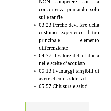
NON competere con la
concorrenza puntando solo
sulle tariffe
03:23 Perché devi fare della
customer experience il tuo
principale elemento
differenziante
04:37 Il valore della fiducia
nelle scelte d’acquisto
05:13 I vantaggi tangibili di
avere clienti soddisfatti
05:57 Chiusura e saluti