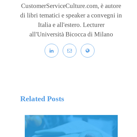
CustomerServiceCulture.com, è autore
di libri tematici e speaker a convegni in
Italia e all'estero. Lecturer
all'Università Bicocca di Milano
Related Posts