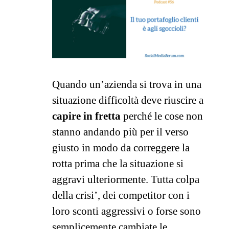
Quando un’azienda si trova in una
situazione difficoltà deve riuscire a
capire in fretta
perché le cose non
stanno andando più per il verso
giusto in modo da correggere la
rotta prima che la situazione si
aggravi ulteriormente. Tutta colpa
della crisi’, dei competitor con i
loro sconti aggressivi o forse sono
semplicemente cambiate le