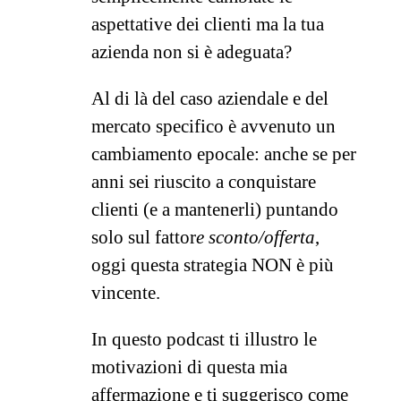
aspettative dei clienti ma la tua
azienda non si è adeguata?
Al di là del caso aziendale e del
mercato specifico è avvenuto un
cambiamento epocale: anche se per
anni sei riuscito a conquistare
clienti (e a mantenerli) puntando
solo sul fattor
e sconto/offerta
,
oggi questa strategia NON è più
vincente.
In questo podcast ti illustro le
motivazioni di questa mia
affermazione e ti suggerisco come