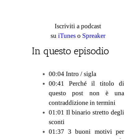
Iscriviti a podcast
su
iTunes
o
Spreaker
In questo episodio
00:04 Intro / sigla
00:41 Perché il titolo di
questo post non è una
contraddizione in termini
01:01 Il binario stretto degli
sconti
01:37 3 buoni motivi per