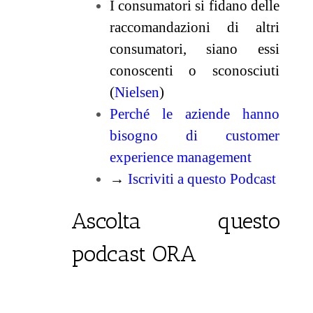
I consumatori si fidano delle
raccomandazioni di altri
consumatori, siano essi
conoscenti o sconosciuti
(
Nielsen
)
Perché le aziende hanno
bisogno di customer
experience management
→
Iscriviti a questo Podcast
Ascolta questo
podcast ORA