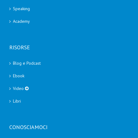
Speaking
Academy
RISORSE
Blog e Podcast
Ebook
Video
Libri
CONOSCIAMOCI