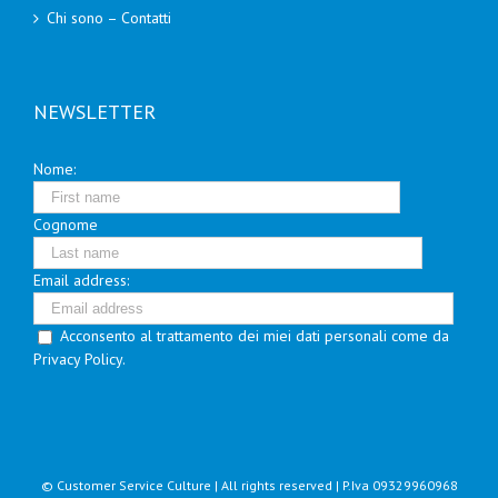
Chi sono – Contatti
NEWSLETTER
Nome:
Cognome
Email address:
Acconsento al trattamento dei miei dati personali come da
Privacy Policy.
© Customer Service Culture | All rights reserved | P.Iva 09329960968