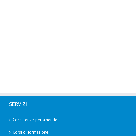
SERVIZI
Consulenze per aziende
Corsi di formazione