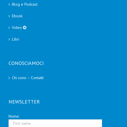
Blog e Podcast
Ebook
Video
Libri
CONOSCIAMOCI
Chi sono – Contatti
NEWSLETTER
Nome: