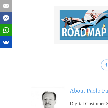
About
Paolo Fa
Digital Customer S