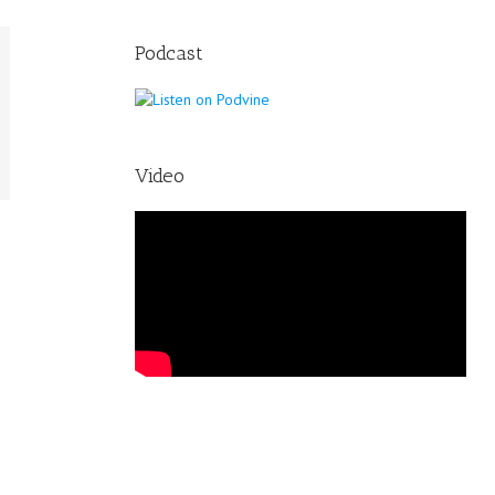
Podcast
Video