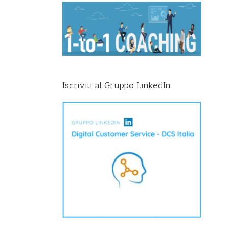
Iscriviti al Gruppo LinkedIn