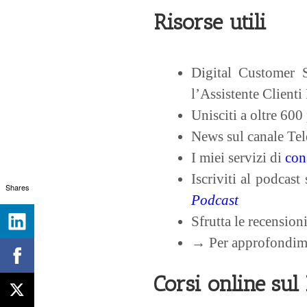
Risorse utili
Digital Customer 
l’Assistente Clienti
Unisciti a oltre 600
News sul canale Te
I miei servizi di
con
Iscriviti al podcast
Shares
Podcast
Sfrutta le recensioni
→ Per approfondime
Corsi online sul