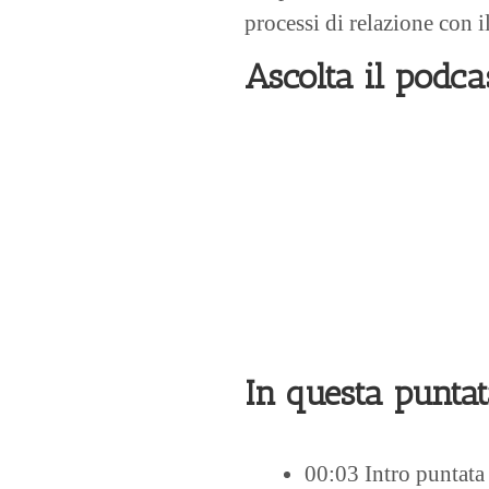
processi di relazione con il
Ascolta il podca
In questa punta
00:03 Intro puntat