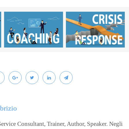
brizio
ervice Consultant, Trainer, Author, Speaker. Negli