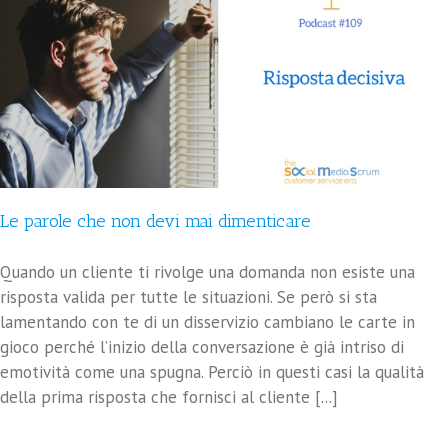
Le parole che non devi mai dimenticare
Quando un cliente ti rivolge una domanda non esiste una
risposta valida per tutte le situazioni. Se però si sta
lamentando con te di un disservizio cambiano le carte in
gioco perché l’inizio della conversazione è già intriso di
emotività come una spugna. Perciò in questi casi la qualità
della prima risposta che fornisci al cliente [...]