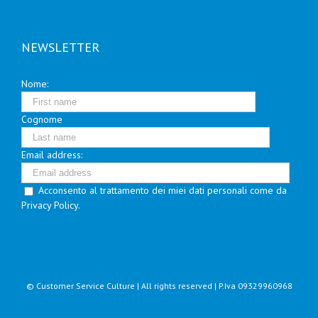
NEWSLETTER
Nome:
Cognome
Email address:
Acconsento al trattamento dei miei dati personali come da
Privacy Policy.
© Customer Service Culture | All rights reserved | P.Iva 09329960968