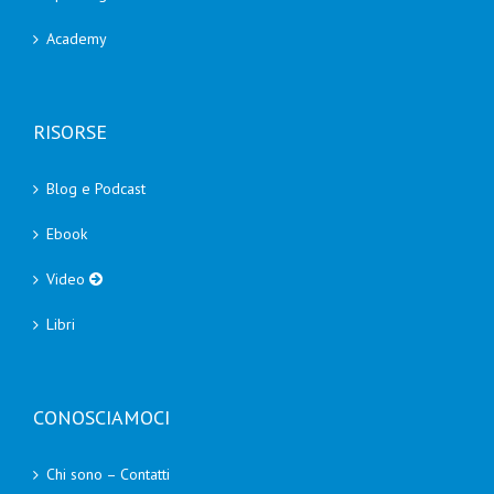
Academy
RISORSE
Blog e Podcast
Ebook
Video
Libri
CONOSCIAMOCI
Chi sono – Contatti