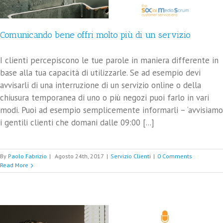
Comunicando bene offri molto più di un servizio
I clienti percepiscono le tue parole in maniera differente in
base alla tua capacità di utilizzarle. Se ad esempio devi
avvisarli di una interruzione di un servizio online o della
chiusura temporanea di uno o più negozi puoi farlo in vari
modi. Puoi ad esempio semplicemente informarli – ‘avvisiamo
i gentili clienti che domani dalle 09:00 [...]
By
Paolo Fabrizio
|
Agosto 24th, 2017
|
Servizio Clienti
|
0 Comments
Read More