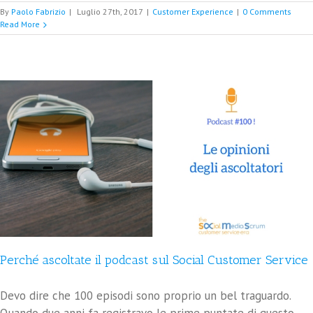
By
Paolo Fabrizio
|
Luglio 27th, 2017
|
Customer Experience
|
0 Comments
Read More
Perché ascoltate il podcast sul Social Customer Service
Devo dire che 100 episodi sono proprio un bel traguardo.