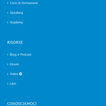
Corsi di formazione
Speaking
Academy
RISORSE
Blog e Podcast
Ebook
Video
Libri
CONOSCIAMOCI