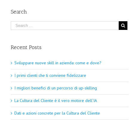
Search
Recent Posts
Sviluppare nuove skill in azienda: come e dove?
I primi clienti che ti conviene fidelizzare
I migliori benefici di un percorso di up-skilling
La Cultura del Cliente è il vero motore dell’IA
Dati e azioni concrete per la Cultura del Cliente