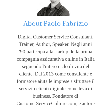
About
Paolo Fabrizio
Digital Customer Service Consultant,
Trainer, Author, Speaker. Negli anni
'90 partecipa alla startup della prima
compagnia assicurativa online in Italia
seguendo l'intero ciclo di vita del
cliente. Dal 2013 come consulente e
formatore aiuta le imprese a sfruttare il
servizio clienti digitale come leva di
business. Fondatore di
CustomerServiceCulture.com, è autore