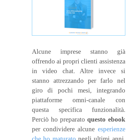
Alcune imprese stanno già
offrendo ai propri clienti assistenza
in video chat. Altre invece si
stanno attrezzando per farlo nel
giro di pochi mesi, integrando
piattaforme omni-canale con
questa specifica funzionalità.
Perciò ho preparato
questo ebook
per condividere alcune
esperienze
che ho maturato
negli ultimi anni,