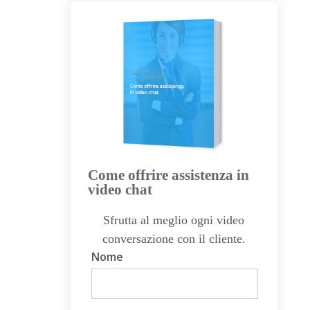
Come offrire assistenza in
video chat
Sfrutta al meglio ogni video
conversazione con il cliente.
Nome