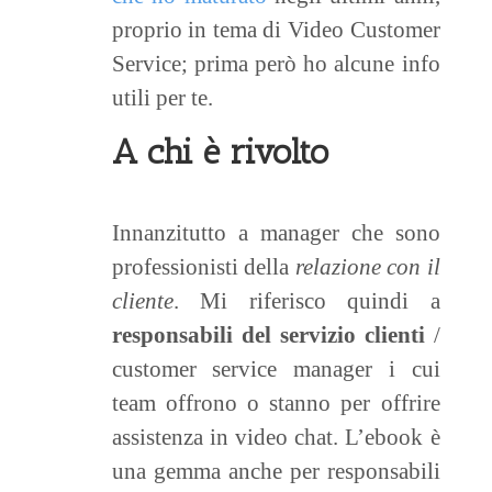
proprio in tema di Video Customer
Service; prima però ho alcune info
utili per te.
A chi è rivolto
Innanzitutto a manager che sono
professionisti della
relazione con il
cliente
. Mi riferisco quindi a
responsabili del servizio clienti
/
customer service manager i cui
team offrono o stanno per offrire
assistenza in video chat. L’ebook è
una gemma anche per responsabili