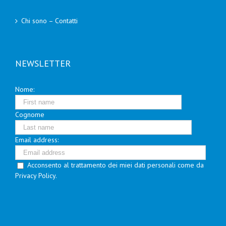
Chi sono – Contatti
NEWSLETTER
Nome:
Cognome
Email address:
Acconsento al trattamento dei miei dati personali come da
Privacy Policy.