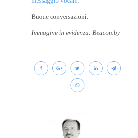
messaggio vocale
.
Buone conversazioni.
Immagine in evidenza: Beacon.by