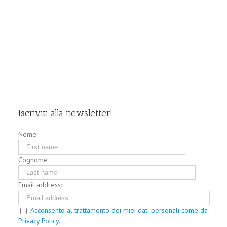
Iscriviti alla newsletter!
Nome:
Cognome
Email address:
Acconsento al trattamento dei miei dati personali come da
Privacy Policy.