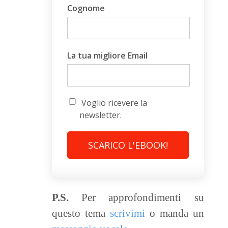
Cognome
La tua migliore Email
Voglio ricevere la
newsletter.
SCARICO L'EBOOK!
P.S.
Per approfondimenti su
questo tema
scrivimi
o manda un