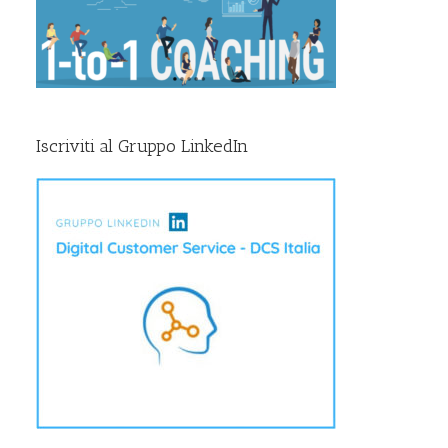
Iscriviti al Gruppo LinkedIn