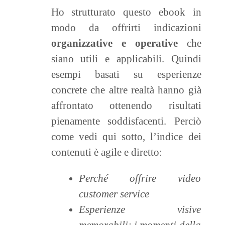
Ho strutturato questo ebook in
modo da offrirti indicazioni
organizzative e operative
che
siano utili e applicabili. Quindi
esempi basati su esperienze
concrete che altre realtà hanno già
affrontato ottenendo risultati
pienamente soddisfacenti. Perciò
come vedi qui sotto, l’indice dei
contenuti è agile e diretto:
Perché offrire video
customer service
Esperienze visive