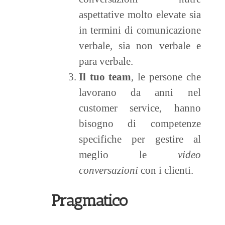
aspettative molto elevate sia
in termini di comunicazione
verbale, sia non verbale e
para verbale.
Il tuo team
, le persone che
lavorano da anni nel
customer service, hanno
bisogno di competenze
specifiche per gestire al
meglio le
video
conversazioni
con i clienti.
Pragmatico