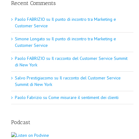
Recent Comments
Paolo FABRIZIO
su
Il punto di incontro tra Marketing e
Customer Service
Simone Longato
su
Il punto di incontro tra Marketing e
Customer Service
Paolo FABRIZIO
su
Il racconto del Customer Service Summit
di New York
Salvo Prestigiacomo
su
Il racconto del Customer Service
Summit di New York
Paolo Fabrizio
su
Come misurare il sentiment dei clienti
Podcast