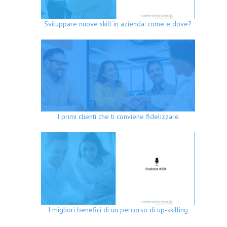
Sviluppare nuove skill in azienda: come e dove?
I primi clienti che ti conviene fidelizzare
I migliori benefici di un percorso di up-skilling