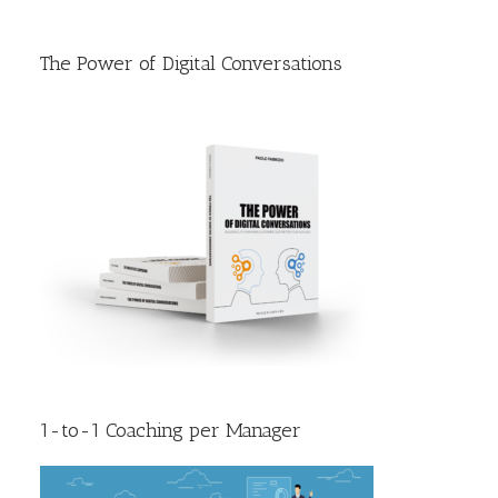
The Power of Digital Conversations
1-to-1 Coaching per Manager