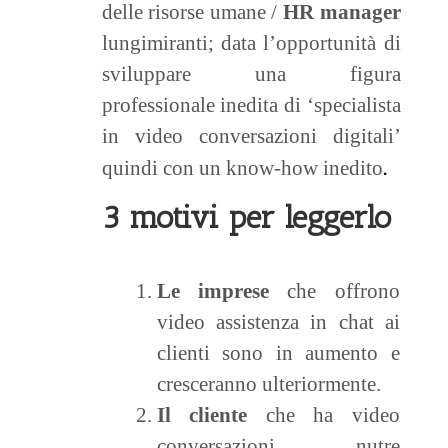
delle risorse umane /
HR manager
lungimiranti; data l’opportunità di
sviluppare una figura
professionale inedita di ‘specialista
in video conversazioni digitali’
.
quindi con un know-how inedito
3 motivi per leggerlo
Le imprese
che offrono
video assistenza in chat ai
clienti sono in aumento e
cresceranno ulteriormente.
Il cliente
che ha video
conversazioni nutre