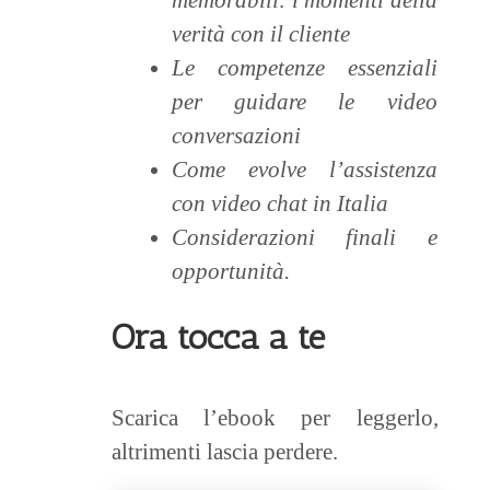
memorabili: i momenti della
verità con il cliente
Le competenze essenziali
per guidare le video
conversazioni
Come evolve l’assistenza
con video chat in Italia
Considerazioni finali e
opportunità.
Ora tocca a te
Scarica l’ebook per leggerlo,
altrimenti lascia perdere.