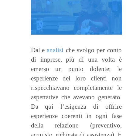
Dalle
analisi
che svolgo per conto
di imprese, più di una volta è
emerso un punto dolente: le
esperienze dei loro clienti non
rispecchiavano completamente le
aspettative che avevano generato.
Da qui l’esigenza di offrire
esperienze coerenti in ogni fase
della relazione (preventivo,
acquisto, richiesta di assistenza). E