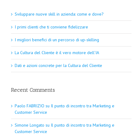
Sviluppare nuove skill in azienda: come e dove?
I primi clienti che ti conviene fidelizzare
I migliori benefici di un percorso di up-skilling
La Cultura del Cliente è il vero motore dell’IA
Dati e azioni concrete per la Cultura del Cliente
Recent Comments
Paolo FABRIZIO
su
Il punto di incontro tra Marketing e
Customer Service
Simone Longato
su
Il punto di incontro tra Marketing e
Customer Service