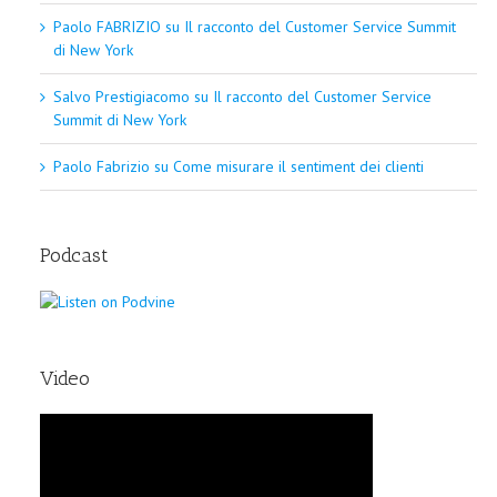
Paolo FABRIZIO
su
Il racconto del Customer Service Summit
di New York
Salvo Prestigiacomo
su
Il racconto del Customer Service
Summit di New York
Paolo Fabrizio
su
Come misurare il sentiment dei clienti
Podcast
Video