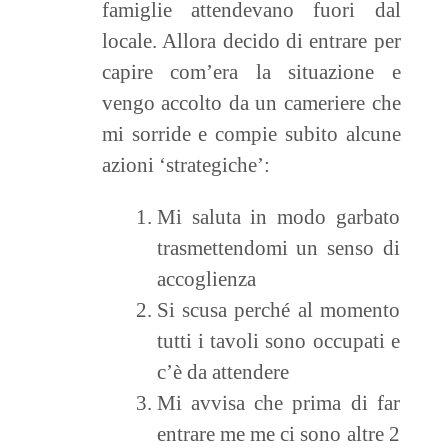
famiglie attendevano fuori dal
locale. Allora decido di entrare per
capire com’era la situazione e
vengo accolto da un cameriere che
mi sorride e compie subito alcune
azioni ‘strategiche’:
Mi saluta in modo garbato
trasmettendomi un senso di
accoglienza
Si scusa perché al momento
tutti i tavoli sono occupati e
c’è da attendere
Mi avvisa che prima di far
entrare me me ci sono altre 2