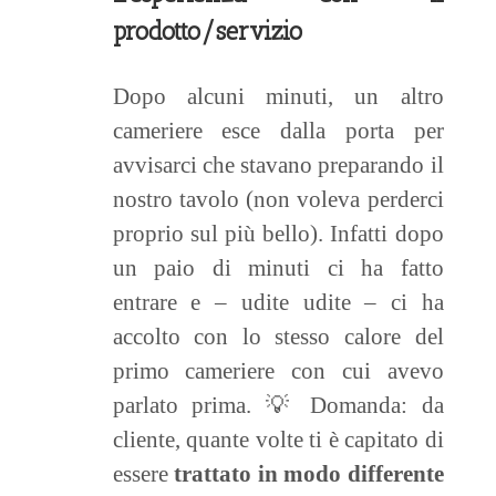
prodotto/servizio
Dopo alcuni minuti, un altro
cameriere esce dalla porta per
avvisarci che stavano preparando il
nostro tavolo (non voleva perderci
proprio sul più bello). Infatti dopo
un paio di minuti ci ha fatto
entrare e – udite udite – ci ha
accolto con lo stesso calore del
primo cameriere con cui avevo
parlato prima. 💡 Domanda: da
cliente, quante volte ti è capitato di
essere
trattato in modo differente