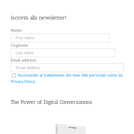
Iscriviti alla newsletter!
Nome:
Cognome
Email address:
Acconsento al trattamento dei miei dati personali come da
Privacy Policy.
The Power of Digital Conversations