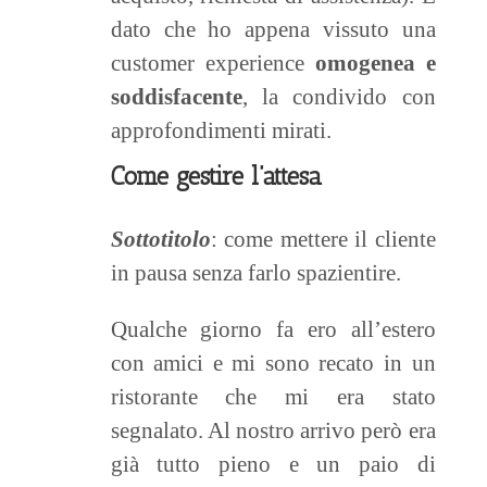
dato che ho appena vissuto una
customer experience
omogenea e
soddisfacente
, la condivido con
approfondimenti mirati.
Come gestire l’attesa
Sottotitolo
: come mettere il cliente
in pausa senza farlo spazientire.
Qualche giorno fa ero all’estero
con amici e mi sono recato in un
ristorante che mi era stato
segnalato. Al nostro arrivo però era
già tutto pieno e un paio di