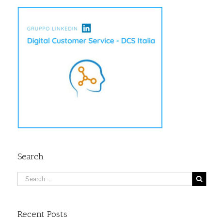
Search
Recent Posts