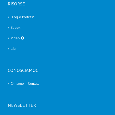
RISORSE
Blog e Podcast
Ebook
Video
Libri
CONOSCIAMOCI
Chi sono – Contatti
NEWSLETTER