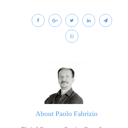
About
Paolo Fabrizio