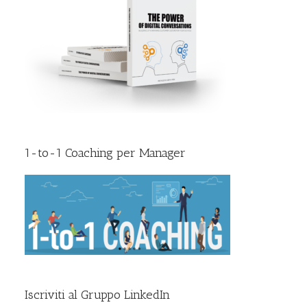
1-to-1 Coaching per Manager
Iscriviti al Gruppo LinkedIn