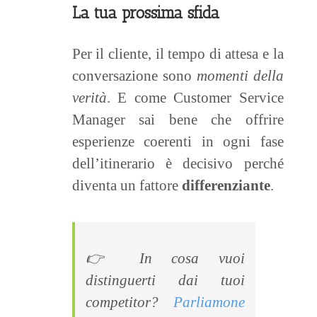
La tua prossima sfida
Per il cliente, il tempo di attesa e la
conversazione sono
momenti della
verità
. E come Customer Service
Manager sai bene che offrire
esperienze coerenti in ogni fase
dell’itinerario è decisivo perché
diventa un fattore
differenziante
.
👉 In cosa vuoi
distinguerti dai tuoi
competitor?
Parliamone