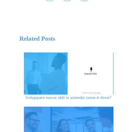
Related Posts
Sviluppare nuove skill in azienda: come e dove?