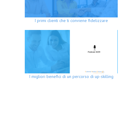
I primi clienti che ti conviene fidelizzare
I migliori benefici di un percorso di up-skilling