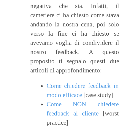
negativa che sia. Infatti, il
cameriere ci ha chiesto come stava
andando la nostra cena, poi solo
verso la fine ci ha chiesto se
avevamo voglia di condividere il
nostro feedback. A questo
proposito ti segnalo questi due
articoli di approfondimento:
Come chiedere feedback in
modo efficace
[case study]
Come NON chiedere
feedback al cliente
[worst
practice]