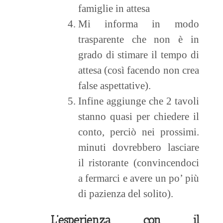
famiglie in attesa
Mi informa in modo
trasparente che non è in
grado di stimare il tempo di
attesa (così facendo non crea
false aspettative).
Infine aggiunge che 2 tavoli
stanno quasi per chiedere il
conto, perciò nei prossimi.
minuti dovrebbero lasciare
il ristorante (convincendoci
a fermarci e avere un po’ più
di pazienza del solito).
L’esperienza con il