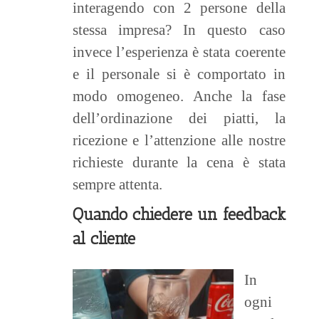
interagendo con 2 persone della
stessa impresa? In questo caso
invece l’esperienza è stata coerente
e il personale si è comportato in
modo omogeneo. Anche la fase
dell’ordinazione dei piatti, la
ricezione e l’attenzione alle nostre
richieste durante la cena è stata
sempre attenta.
Quando chiedere un feedback
al cliente
In
ogni