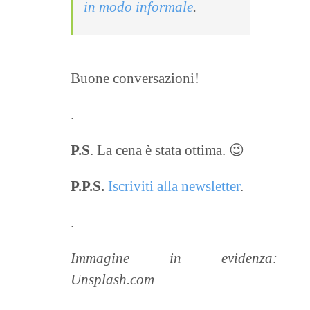
in modo informale
.
Buone conversazioni!
.
P.S
. La cena è stata ottima. 😉
P.P.S.
Iscriviti alla newsletter
.
.
Immagine in evidenza:
Unsplash.com