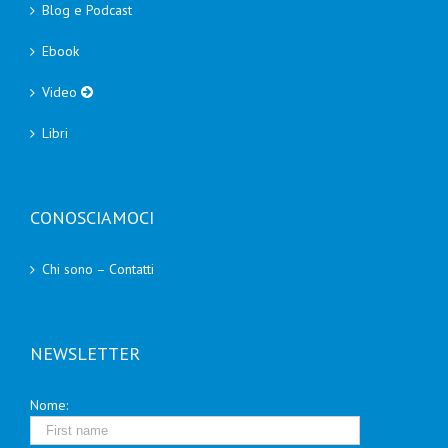
Blog e Podcast
Ebook
Video
Libri
CONOSCIAMOCI
Chi sono – Contatti
NEWSLETTER
Nome: