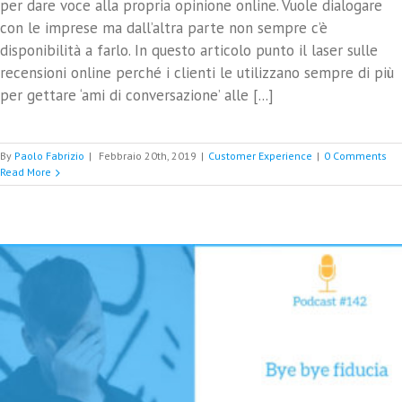
per dare voce alla propria opinione online. Vuole dialogare
con le imprese ma dall’altra parte non sempre c’è
disponibilità a farlo. In questo articolo punto il laser sulle
recensioni online perché i clienti le utilizzano sempre di più
per gettare ‘ami di conversazione’ alle [...]
By
Paolo Fabrizio
|
Febbraio 20th, 2019
|
Customer Experience
|
0 Comments
Read More