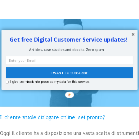
Get free Digital Customer Service updates!
Articles, case studies and ebooks. Zero spam.
I WANT TO SUBSCRIBE
I give permission to process my data for this service.
Il cliente vuole dialogare online: sei pronto?
Oggi il cliente ha a disposizione una vasta scelta di strumenti