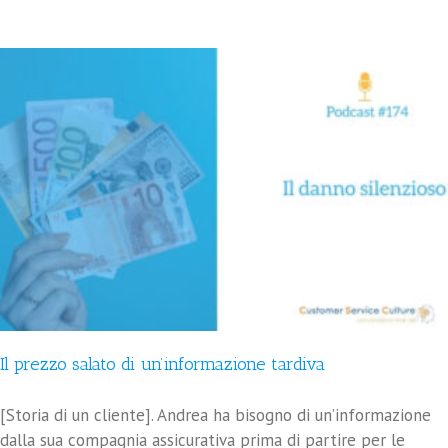
Il prezzo salato di un’informazione tardiva
[Storia di un cliente]. Andrea ha bisogno di un’informazione
dalla sua compagnia assicurativa prima di partire per le