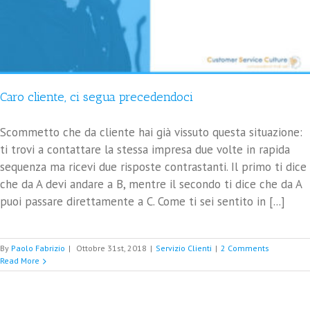
Caro cliente, ci segua precedendoci
Scommetto che da cliente hai già vissuto questa situazione:
ti trovi a contattare la stessa impresa due volte in rapida
sequenza ma ricevi due risposte contrastanti. Il primo ti dice
che da A devi andare a B, mentre il secondo ti dice che da A
puoi passare direttamente a C. Come ti sei sentito in [...]
By
Paolo Fabrizio
|
Ottobre 31st, 2018
|
Servizio Clienti
|
2 Comments
Read More